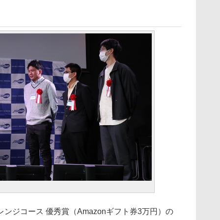
ジコース 優秀賞（Amazonギフト券3万円）の