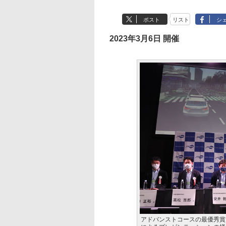
ポスト
リスト
シ
2023年3月6日 開催
アドバンストコースの最優秀賞を