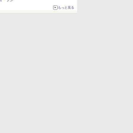
オープン
もっと見る