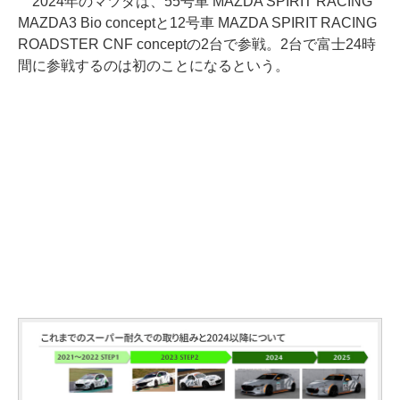
2024年のマツダは、55号車 MAZDA SPIRIT RACING
MAZDA3 Bio conceptと12号車 MAZDA SPIRIT RACING
ROADSTER CNF conceptの2台で参戦。2台で富士24時
間に参戦するのは初のことになるという。