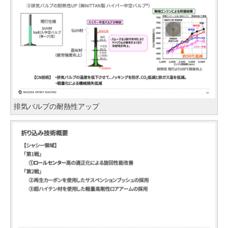
排気バルブの耐熱性アップ