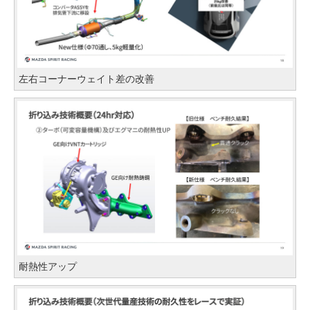
左右コーナーウェイト差の改善
耐熱性アップ