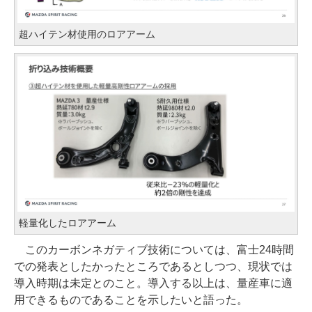
超ハイテン材使用のロアアーム
軽量化したロアアーム
このカーボンネガティブ技術については、富士24時間
での発表としたかったところであるとしつつ、現状では
導入時期は未定とのこと。導入する以上は、量産車に適
用できるものであることを示したいと語った。