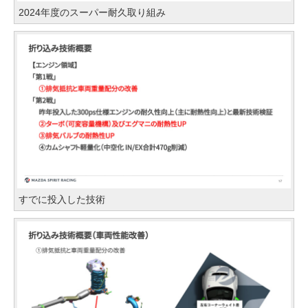
2024年度のスーパー耐久取り組み
すでに投入した技術