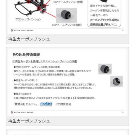
再生カーボンブッシュ
再生カーボンブッシュ