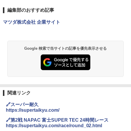
編集部のおすすめ記事
マツダ株式会社 企業サイト
Google 検索で当サイトの記事を優先表示させる
関連リンク
🔗スーパー耐久
https://supertaikyu.com/
🔗第2戦 NAPAC 富士SUPER TEC 24時間レース
https://supertaikyu.com/race/round_02.html