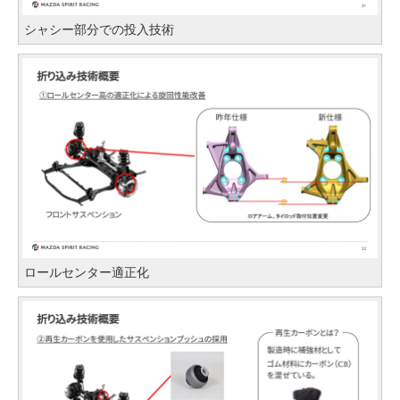
シャシー部分での投入技術
ロールセンター適正化