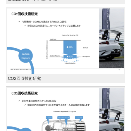
CO2回収技術研究