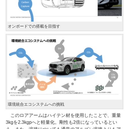
オンボードでの搭載を目指す
環境統合エコシステムへの挑戦
このロアアームはハイテン材を使用したことで、重量
3kgを2.3kgpへと軽量化。剛性も2倍になっているとい