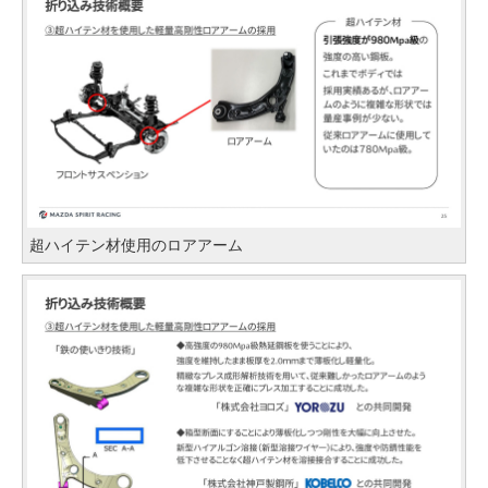
超ハイテン材使用のロアアーム