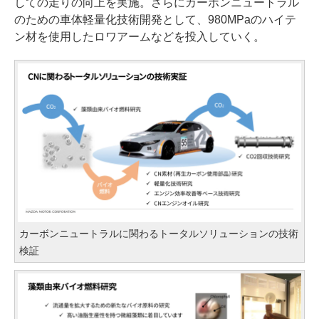
しての走りの向上を実施。さらにカーボンニュートラル
のための車体軽量化技術開発として、980MPaのハイテ
ン材を使用したロワアームなどを投入していく。
カーボンニュートラルに関わるトータルソリューションの技術
検証