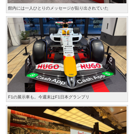
館内には一人ひとりのメッセージが貼り出されていた
F1の展示車も。今週末はF1日本グランプリ