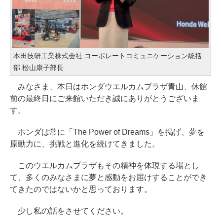
本田技研工業株式会社 コーポレートコミュニケーション統括
部 松山康子部長
みなさま、本日はホンダウエルカムプラザ青山、休館
前の最終日にご来館いただき誠にありがとうございま
す。
ホンダは常に「The Power of Dreams」を掲げ、夢を
原動力に、挑戦と進化を続けてきました。
このウエルカムプラザもその精神を体現する場とし
て、多くのみなさまに夢と感動をお届けすることができ
てきたのではないかと思っております。
少し私の話をさせてください。