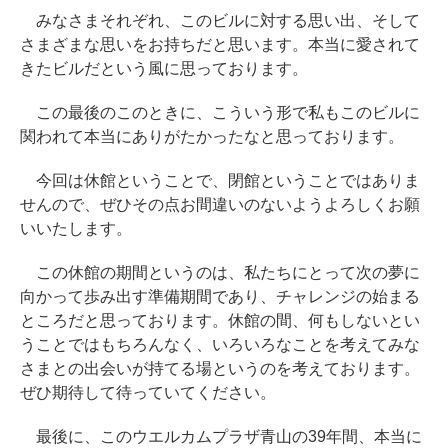
みなさまそれぞれ、このビルに対する思い出、そして
さまざまな思いをお持ちだと思います。本当に愛されて
きたビルだという風に思っております。
この最後のこのときに、こういう形で私もこのビルに
関われて本当にありがたかったなと思っております。
今回は休館ということで、閉館ということではありま
せんので、ぜひその点お間違いのないようよろしくお願
いいたします。
この休館の期間というのは、私たちにとって次の夢に
向かって歩み出す準備期間であり、チャレンジの始まる
ところだと思っております。休館の間、何もしないとい
うことではもちろんなく、いろいろなことを考えてみな
さまとの出会いが持てる場というのを考えております。
ぜひ期待して待っていてください。
最後に、このウエルカムプラザ青山の39年間、本当に