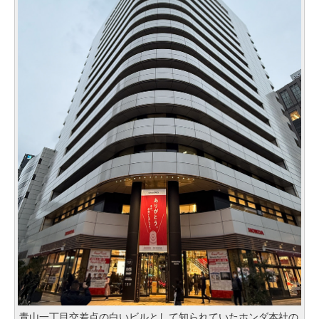
青山一丁目交差点の白いビルとして知られていたホンダ本社の