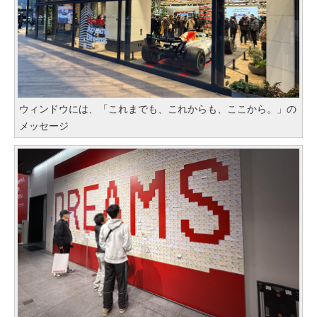
ウィンドウには、「これまでも、これからも、ここから。」の
メッセージ