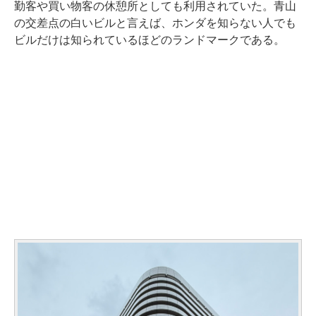
勤客や買い物客の休憩所としても利用されていた。青山
の交差点の白いビルと言えば、ホンダを知らない人でも
ビルだけは知られているほどのランドマークである。