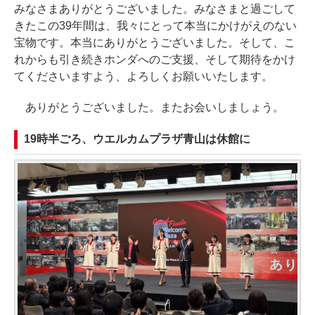
みなさまありがとうございました。みなさまと過ごして
きたこの39年間は、我々にとって本当にかけがえのない
宝物です。本当にありがとうございました。そして、こ
れからも引き続きホンダへのご支援、そして期待をかけ
てくださいますよう、よろしくお願いいたします。
ありがとうございました。またお会いしましょう。
19時半ごろ、ウエルカムプラザ青山は休館に