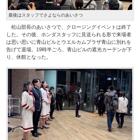
最後はスタッフでさよならのあいさつ
松山部長のあいさつで、クロージングイベントは終了
した。その後、ホンダスタッフに見送られる形で来場者
は思い思いに青山ビルとウエルカムプラザ青山に別れを
告げて退場。19時半ごろ、青山ビルの遮光カーテンが下
り、休館となった。