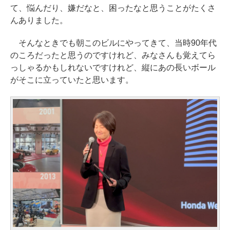
て、悩んだり、嫌だなと、困ったなと思うことがたくさ
んありました。
そんなときでも朝このビルにやってきて、当時90年代
のころだったと思うのですけれど、みなさんも覚えてら
っしゃるかもしれないですけれど、縦にあの長いボール
がそこに立っていたと思います。