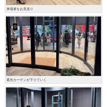
来場者をお見送り
遮光カーテンが下りていく