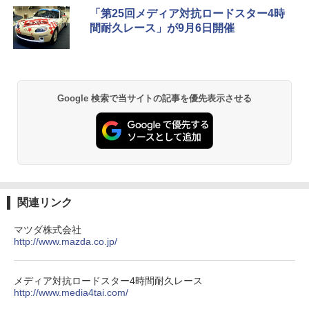
「第25回メディア対抗ロードスター4時
間耐久レース」が9月6日開催
Google 検索で当サイトの記事を優先表示させる
関連リンク
マツダ株式会社
http://www.mazda.co.jp/
メディア対抗ロードスター4時間耐久レース
http://www.media4tai.com/