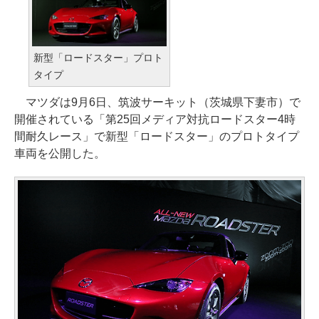
新型「ロードスター」プロト
タイプ
マツダは9月6日、筑波サーキット（茨城県下妻市）で
開催されている「第25回メディア対抗ロードスター4時
間耐久レース」で新型「ロードスター」のプロトタイプ
車両を公開した。