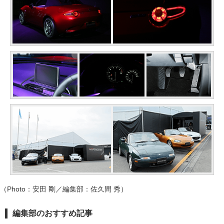
（Photo：安田 剛／編集部：佐久間 秀）
編集部のおすすめ記事