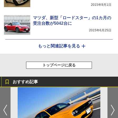
2015年9月1日
マツダ、新型「ロードスター」の1カ月の
受注台数が5042台に
2015年6月25日
もっと関連記事を見る
トップページに戻る
おすすめ記事