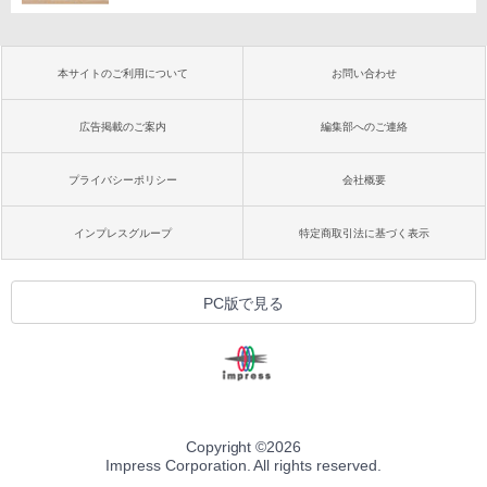
本サイトのご利用について
お問い合わせ
広告掲載のご案内
編集部へのご連絡
プライバシーポリシー
会社概要
インプレスグループ
特定商取引法に基づく表示
PC版で見る
Copyright ©
2026
Impress Corporation. All rights reserved.