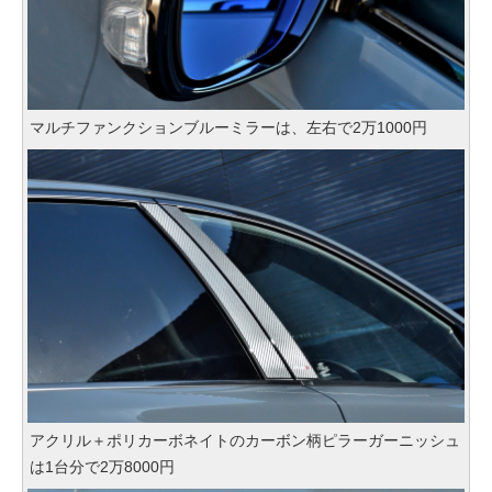
マルチファンクションブルーミラーは、左右で2万1000円
アクリル＋ポリカーボネイトのカーボン柄ピラーガーニッシュ
は1台分で2万8000円