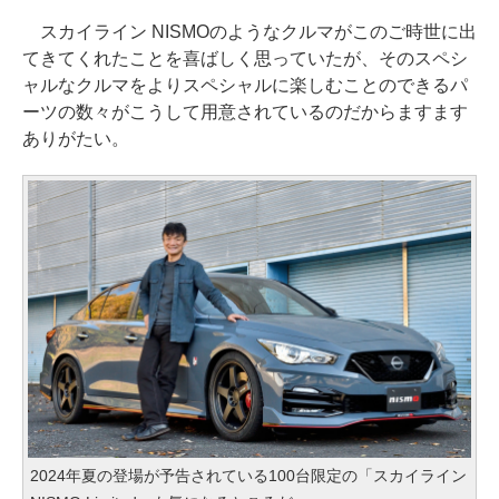
スカイライン NISMOのようなクルマがこのご時世に出
てきてくれたことを喜ばしく思っていたが、そのスペシ
ャルなクルマをよりスペシャルに楽しむことのできるパ
ーツの数々がこうして用意されているのだからますます
ありがたい。
2024年夏の登場が予告されている100台限定の「スカイライン