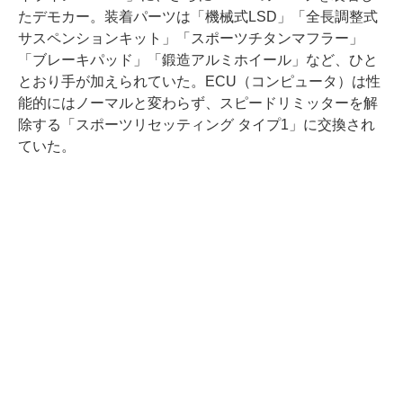
たデモカー。装着パーツは「機械式LSD」「全長調整式
サスペンションキット」「スポーツチタンマフラー」
「ブレーキパッド」「鍛造アルミホイール」など、ひと
とおり手が加えられていた。ECU（コンピュータ）は性
能的にはノーマルと変わらず、スピードリミッターを解
除する「スポーツリセッティング タイプ1」に交換され
ていた。