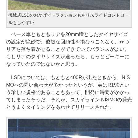
機械式LSDのおかげでトラクションもありスライドコントロー
ルもしやすい
ベース車ともどもリアを20mm増としたタイヤサイズ
の設定が絶妙で、俊敏な回頭性を損なうことなく、かつ
リアを落ち着かせることができていてバランスがよい。
もしリアのタイヤサイズが違ったら、もっとピーキーに
なっていたのではないかと思う。
LSDについては、もともと400Rが出たときから、NIS
MOへの問い合わせが多かったというが、実はR190とい
う珍しい規格であることもあって、開発に時間がかかっ
てしまったそうだ。それが、スカイライン NISMOの発売
とうまくタイミングをあわせてリリースされた。