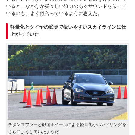
いると、なかなか猛々しい迫力のあるサウンドを放って
いるのも、よく似合っているように思えた。
軽量化とタイヤの変更で扱いやすいスカイラインに仕
上がっていた
チタンマフラーと鍛造ホイールによる軽量化がハンドリングを
さらによくしていたようだ