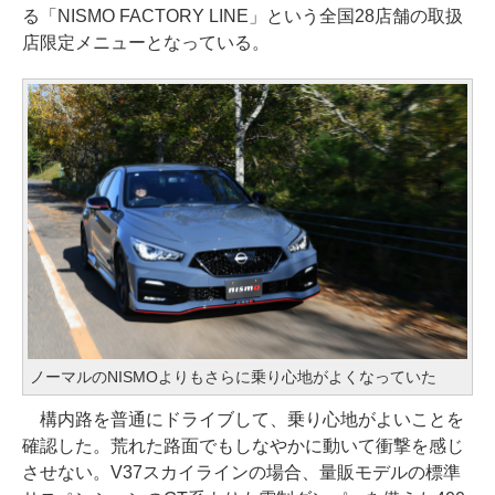
る「NISMO FACTORY LINE」という全国28店舗の取扱
店限定メニューとなっている。
ノーマルのNISMOよりもさらに乗り心地がよくなっていた
構内路を普通にドライブして、乗り心地がよいことを
確認した。荒れた路面でもしなやかに動いて衝撃を感じ
させない。V37スカイラインの場合、量販モデルの標準