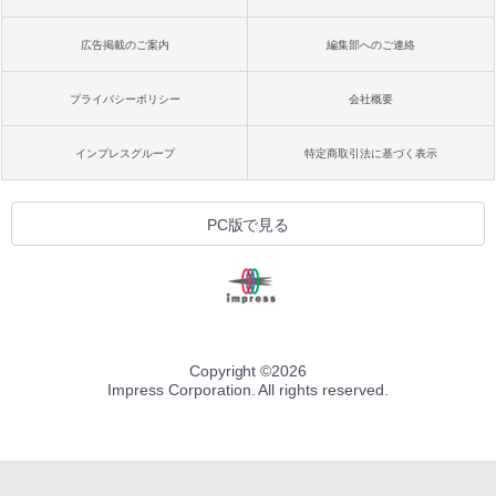
広告掲載のご案内
編集部へのご連絡
プライバシーポリシー
会社概要
インプレスグループ
特定商取引法に基づく表示
PC版で見る
Copyright ©
2026
Impress Corporation. All rights reserved.