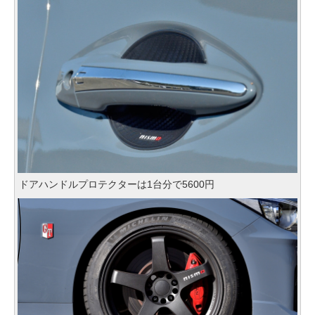
ドアハンドルプロテクターは1台分で5600円