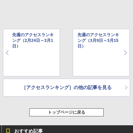
先週のアクセスランキ
先週のアクセスランキ
ング（2月24日～3月1
ング（3月9日～3月15
日）
日）
［アクセスランキング］の他の記事を見る
トップページに戻る
おすすめ記事