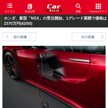
カテゴリ
過去記事
検索
Impressサイト
ホンダ、新型「NSX」の受注開始。1グレード展開で価格は
2370万円
(42/50)
前の画像
次の画像