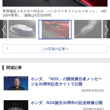
専用接続コネクター付きの「バッテリーチャージャーキット」（AC
100V専用）。価格は4万3200円
この写真の記事へ
関連記事
ホンダ、「NSX」の開発責任者メッセー
ジを30周年記念サイトで公開
2020年10月23日
ホンダ、NSX誕生30周年の記念映像公開
2020年10月9日