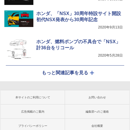
ホンダ、「NSX」30周年特設サイト開設
初代NSX発表から30周年記念
2020年9月13日
ホンダ、燃料ポンプの不具合で「NSX」
計36台をリコール
2020年5月28日
もっと関連記事を見る
本サイトのご利用について
お問い合わせ
広告掲載のご案内
編集部へのご連絡
プライバシーポリシー
会社概要