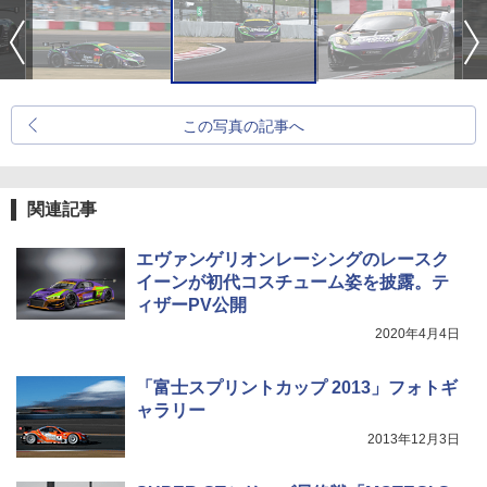
この写真の記事へ
関連記事
エヴァンゲリオンレーシングのレースク
イーンが初代コスチューム姿を披露。テ
ィザーPV公開
2020年4月4日
「富士スプリントカップ 2013」フォトギ
ャラリー
2013年12月3日