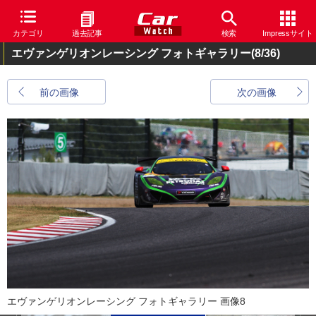
カテゴリ
過去記事
検索
Impressサイト
エヴァンゲリオンレーシング フォトギャラリー
(8/36)
前の画像
次の画像
エヴァンゲリオンレーシング フォトギャラリー 画像8