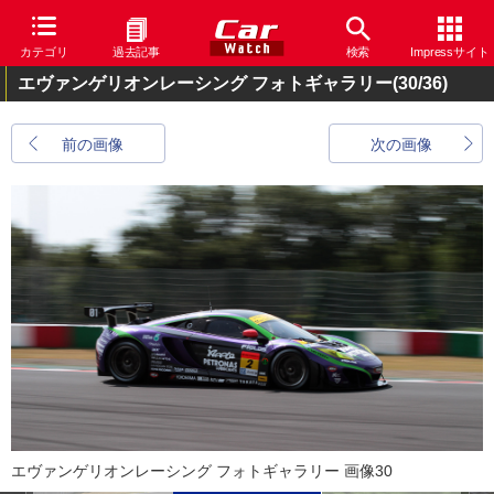
カテゴリ
過去記事
検索
Impressサイト
エヴァンゲリオンレーシング フォトギャラリー
(30/36)
前の画像
次の画像
エヴァンゲリオンレーシング フォトギャラリー 画像30