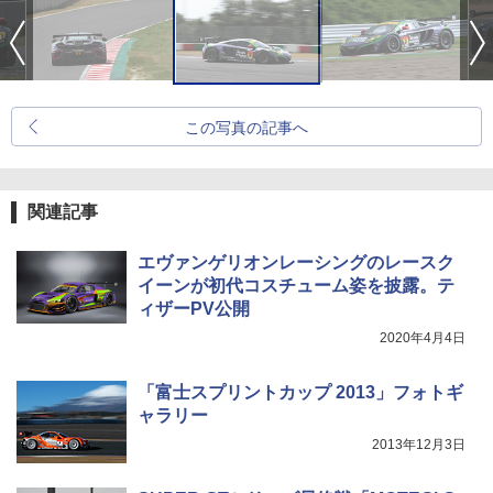
この写真の記事へ
関連記事
エヴァンゲリオンレーシングのレースク
イーンが初代コスチューム姿を披露。テ
ィザーPV公開
2020年4月4日
「富士スプリントカップ 2013」フォトギ
ャラリー
2013年12月3日