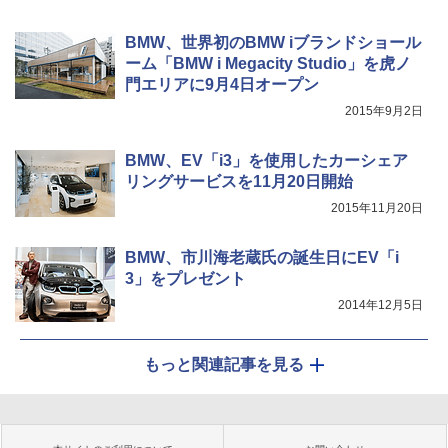
BMW、世界初のBMW iブランドショール
ーム「BMW i Megacity Studio」を虎ノ
門エリアに9月4日オープン
2015年9月2日
BMW、EV「i3」を使用したカーシェア
リングサービスを11月20日開始
2015年11月20日
BMW、市川海老蔵氏の誕生日にEV「i
3」をプレゼント
2014年12月5日
もっと関連記事を見る