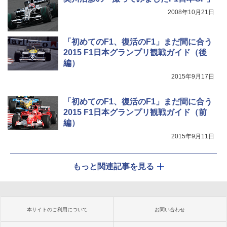
2008年10月21日
「初めてのF1、復活のF1」まだ間に合う
2015 F1日本グランプリ観戦ガイド（後
編）
2015年9月17日
「初めてのF1、復活のF1」まだ間に合う
2015 F1日本グランプリ観戦ガイド（前
編）
2015年9月11日
もっと関連記事を見る
本サイトのご利用について
お問い合わせ