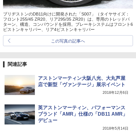
ブリヂストンのDB11向けに開発された「S007」（タイヤサイズ：
フロント255/45 ZR20、リア295/35 ZR20）は、専用のトレッドパ
ターン、構造、コンパウンドを採用。ブレーキシステムはフロント6
ピストンキャリパー、リア4ピストンキャリパー
この写真の記事へ
関連記事
アストンマーティン大阪八光、大丸芦屋
店で新型「ヴァンテージ」展示イベント
2018年12月6日
英アストンマーティン、パフォーマンス
ブランド「AMR」仕様の「DB11 AMR」
デビュー
2018年5月14日