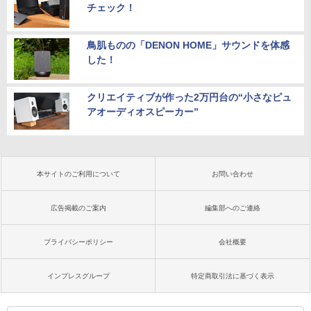
チェック！
鳥肌ものの「DENON HOME」サウンドを体感
した！
クリエイティブが作った2万円台の“小さなピュ
アオーディオスピーカー”
本サイトのご利用について
お問い合わせ
広告掲載のご案内
編集部へのご連絡
プライバシーポリシー
会社概要
インプレスグループ
特定商取引法に基づく表示