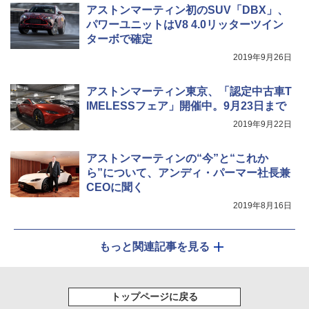
アストンマーティン初のSUV「DBX」、
パワーユニットはV8 4.0リッターツイン
ターボで確定
2019年9月26日
アストンマーティン東京、「認定中古車T
IMELESSフェア」開催中。9月23日まで
2019年9月22日
アストンマーティンの“今”と“これか
ら”について、アンディ・パーマー社長兼
CEOに聞く
2019年8月16日
もっと関連記事を見る
トップページに戻る