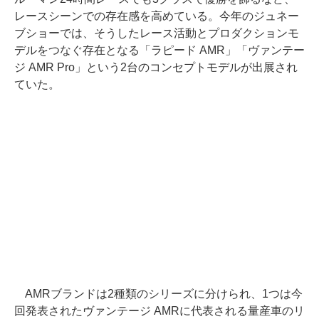
レースシーンでの存在感を高めている。今年のジュネー
ブショーでは、そうしたレース活動とプロダクションモ
デルをつなぐ存在となる「ラピード AMR」「ヴァンテー
ジ AMR Pro」という2台のコンセプトモデルが出展され
ていた。
AMRブランドは2種類のシリーズに分けられ、1つは今
回発表されたヴァンテージ AMRに代表される量産車のリ