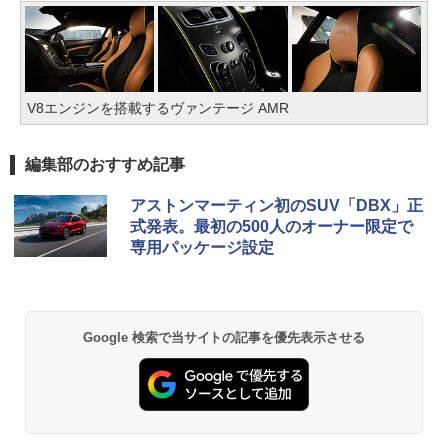
V8エンジンを搭載するヴァンテージ AMR
編集部のおすすめ記事
アストンマーティン初のSUV「DBX」正
式発表。最初の500人のオーナー限定で
専用パッケージ設定
Google 検索で当サイトの記事を優先表示させる