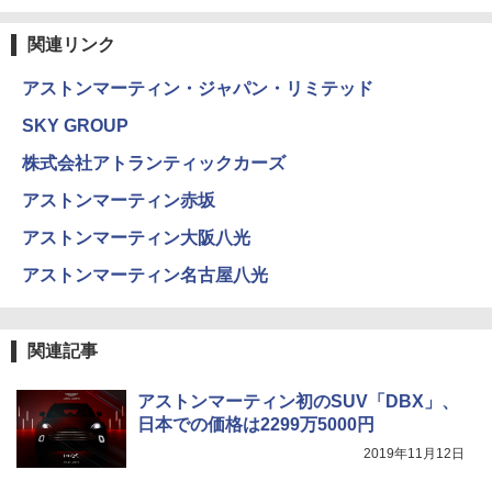
関連リンク
アストンマーティン・ジャパン・リミテッド
SKY GROUP
株式会社アトランティックカーズ
アストンマーティン赤坂
アストンマーティン大阪八光
アストンマーティン名古屋八光
関連記事
アストンマーティン初のSUV「DBX」、
日本での価格は2299万5000円
2019年11月12日