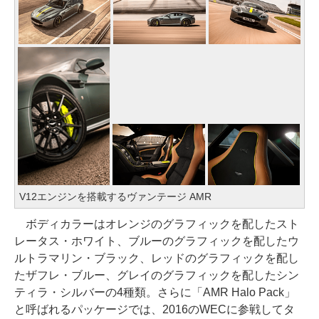
V12エンジンを搭載するヴァンテージ AMR
ボディカラーはオレンジのグラフィックを配したスト
レータス・ホワイト、ブルーのグラフィックを配したウ
ルトラマリン・ブラック、レッドのグラフィックを配し
たザフレ・ブルー、グレイのグラフィックを配したシン
ティラ・シルバーの4種類。さらに「AMR Halo Pack」
と呼ばれるパッケージでは、2016のWECに参戦してタ