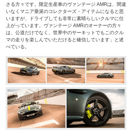
さる方々です。限定生産車のヴァンテージ AMRは、間違
いなくマニア垂涎のコレクターズ・アイテムになると思
いますが、ドライブしても非常に素晴らしいクルマに仕
上がっています。ヴァンテージ AMRのオーナーの方々
は、公道だけでなく、世界中のサーキットでもこのクル
マの走りを楽しんでいただけると確信しています」と述
べている。