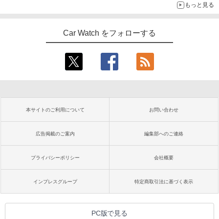
もっと見る
Car Watch をフォローする
本サイトのご利用について
お問い合わせ
広告掲載のご案内
編集部へのご連絡
プライバシーポリシー
会社概要
インプレスグループ
特定商取引法に基づく表示
PC版で見る