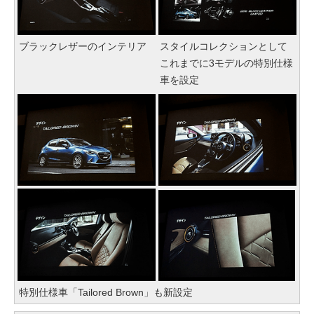
ブラックレザーのインテリア
スタイルコレクションとして
これまでに3モデルの特別仕様
車を設定
特別仕様車「Tailored Brown」も新設定