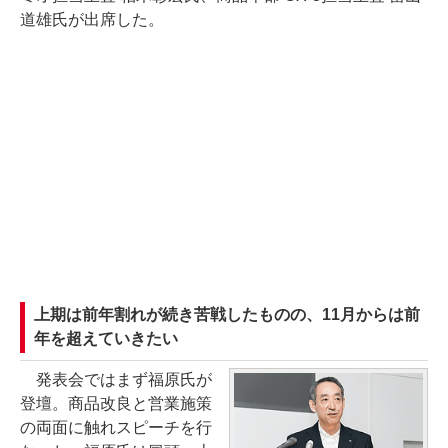
道雄氏が出席した。
上期は前年割れが続き苦戦したものの、11月からは前
年を超えていきたい
発表会ではまず福原氏が
登壇。商品改良と営業施策
の両面に触れスピーチを行