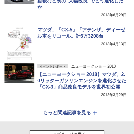
搭載など初の“大幅改良”でどう進化した
か
2018年6月29日
マツダ、「CX-5」「アテンザ」ディーゼ
ル車をリコール。計6万3208台
2018年4月13日
ニューヨークショー 2018
イベントレポート
【ニューヨークショー 2018】マツダ、2.
0リッターガソリンエンジンを進化させた
「CX-3」商品改良モデルを世界初公開
2018年3月29日
もっと関連記事を見る