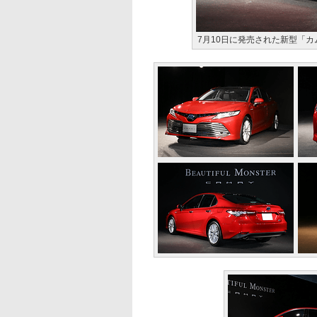
7月10日に発売された新型「カ