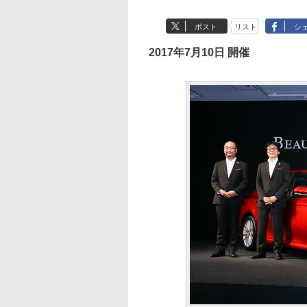
ポスト
リスト
シ
2017年7月10日 開催