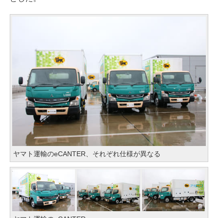
ヤマト運輸のeCANTER、それぞれ仕様が異なる