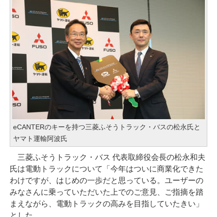
eCANTERのキーを持つ三菱ふそうトラック・バスの松永氏と
ヤマト運輸阿波氏
三菱ふそうトラック・バス 代表取締役会長の松永和夫
氏は電動トラックについて「今年はついに商業化できた
わけですが、はじめの一歩だと思っている。ユーザーの
みなさんに乗っていただいた上でのご意見、ご指摘を踏
まえながら、電動トラックの高みを目指していたきい」
とした。