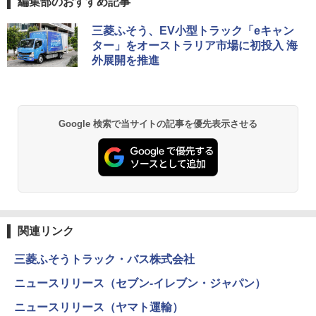
編集部のおすすめ記事
三菱ふそう、EV小型トラック「eキャン
ター」をオーストラリア市場に初投入 海
外展開を推進
Google 検索で当サイトの記事を優先表示させる
関連リンク
三菱ふそうトラック・バス株式会社
ニュースリリース（セブン-イレブン・ジャパン）
ニュースリリース（ヤマト運輸）