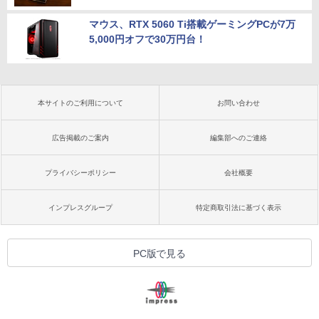
マウス、RTX 5060 Ti搭載ゲーミングPCが7万
5,000円オフで30万円台！
本サイトのご利用について
お問い合わせ
広告掲載のご案内
編集部へのご連絡
プライバシーポリシー
会社概要
インプレスグループ
特定商取引法に基づく表示
PC版で見る