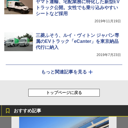
ヤマト運輸、宅配業務に特化した新型EV
トラック公開。女性でも乗り込みやすい
シートなど採用
2019年11月19日
三菱ふそう、ルイ・ヴィトン ジャパン専
属のEVトラック「eCanter」を東京納品
代行に納入
2019年7月23日
もっと関連記事を見る
トップページに戻る
おすすめ記事