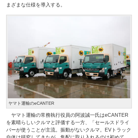
まざまな仕様を導入する。
ヤマト運輸のeCANTER
ヤマト運輸の常務執行役員の阿波誠一氏はeCANTER
を素晴らしいクルマと評価する一方、「セールスドライ
バーが使うことが主流。振動がないクルマ。EVトラック
自体は研究してきたが、集配に取り入れるのは初めて。