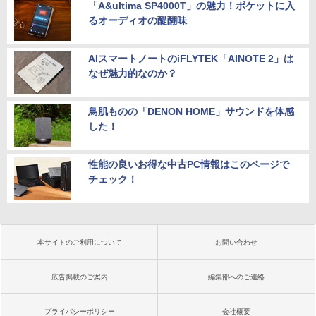
「A&ultima SP4000T」の魅力！ポケットに入
るオーディオの醍醐味
AIスマートノートのiFLYTEK「AINOTE 2」は
なぜ魅力的なのか？
鳥肌ものの「DENON HOME」サウンドを体感
した！
性能の良いお得な中古PC情報はこのページで
チェック！
本サイトのご利用について
お問い合わせ
広告掲載のご案内
編集部へのご連絡
プライバシーポリシー
会社概要