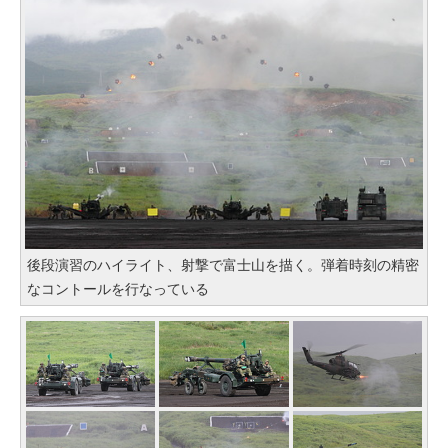
後段演習のハイライト、射撃で富士山を描く。弾着時刻の精密
なコントールを行なっている