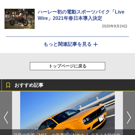
ハーレー初の電動スポーツバイク「Live
Wire」2021年春日本導入決定
2020年9月24日
もっと関連記事を見る
トップページに戻る
おすすめ記事