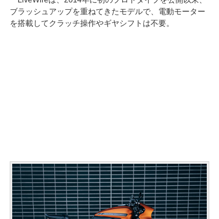
ブラッシュアップを重ねてきたモデルで、電動モーター
を搭載してクラッチ操作やギヤシフトは不要。