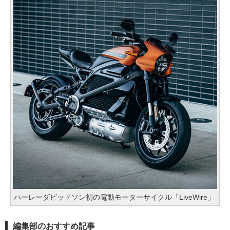
ハーレーダビッドソン初の電動モーターサイクル「LiveWire」
編集部のおすすめ記事