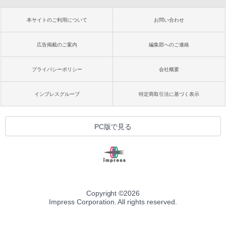
本サイトのご利用について
お問い合わせ
広告掲載のご案内
編集部へのご連絡
プライバシーポリシー
会社概要
インプレスグループ
特定商取引法に基づく表示
PC版で見る
Copyright ©
2026
Impress Corporation. All rights reserved.