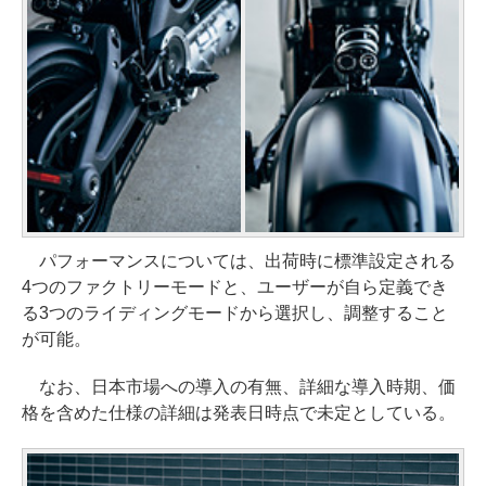
パフォーマンスについては、出荷時に標準設定される
4つのファクトリーモードと、ユーザーが自ら定義でき
る3つのライディングモードから選択し、調整すること
が可能。
なお、日本市場への導入の有無、詳細な導入時期、価
格を含めた仕様の詳細は発表日時点で未定としている。