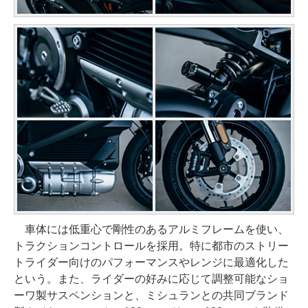
車体には低重心で剛性のあるアルミフレームを使い、
トラクションコントロールを採用。特に都市のストリー
トライダー向けのパフォーマンスやレンジに最適化した
という。また、ライダーの好みに応じて調整可能なショ
ーワ製サスペンションと、ミシュランとの共同ブランド