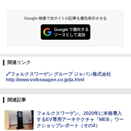
Google 検索で当サイトの記事を優先表示させる
関連リンク
🔗フォルクスワーゲン グループ ジャパン株式会社
http://www.volkswagen.co.jp/ja.html
関連記事
フォルクスワーゲン、2020年に本格導入
するEV専用アーキテクチャ「MEB」ワー
クショップレポート（その4）