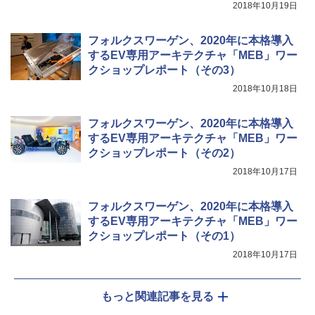
2018年10月19日
フォルクスワーゲン、2020年に本格導入
するEV専用アーキテクチャ「MEB」ワー
クショップレポート（その3）
2018年10月18日
フォルクスワーゲン、2020年に本格導入
するEV専用アーキテクチャ「MEB」ワー
クショップレポート（その2）
2018年10月17日
フォルクスワーゲン、2020年に本格導入
するEV専用アーキテクチャ「MEB」ワー
クショップレポート（その1）
2018年10月17日
もっと関連記事を見る