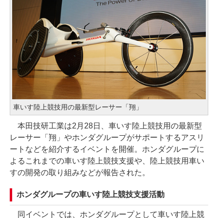
車いす陸上競技用の最新型レーサー「翔」
本田技研工業は2月28日、車いす陸上競技用の最新型
レーサー「翔」やホンダグループがサポートするアスリ
ートなどを紹介するイベントを開催。ホンダグループに
よるこれまでの車いす陸上競技支援や、陸上競技用車い
すの開発の取り組みなどが報告された。
ホンダグループの車いす陸上競技支援活動
同イベントでは、ホンダグループとして車いす陸上競