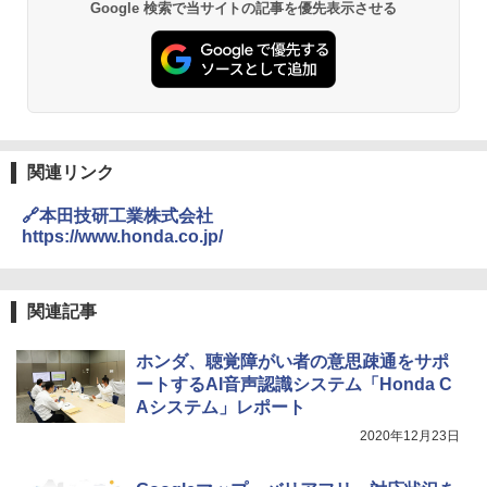
Google 検索で当サイトの記事を優先表示させる
関連リンク
🔗本田技研工業株式会社
https://www.honda.co.jp/
関連記事
ホンダ、聴覚障がい者の意思疎通をサポ
ートするAI音声認識システム「Honda C
Aシステム」レポート
2020年12月23日