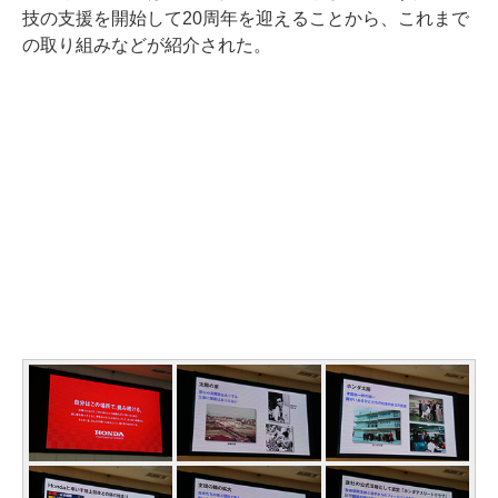
技の支援を開始して20周年を迎えることから、これまで
の取り組みなどが紹介された。