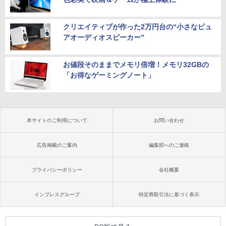
クリエイティブが作った2万円台の“小さなピュ
アオーディオスピーカー”
お値段そのままでメモリ倍増！メモリ32GBの
「お得なゲーミングノート」
本サイトのご利用について
お問い合わせ
広告掲載のご案内
編集部へのご連絡
プライバシーポリシー
会社概要
インプレスグループ
特定商取引法に基づく表示