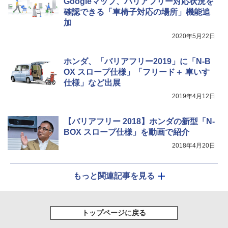
Googleマップ、バリアフリー対応状況を
確認できる「車椅子対応の場所」機能追
加
2020年5月22日
ホンダ、「バリアフリー2019」に「N-B
OX スロープ仕様」「フリード＋ 車いす
仕様」など出展
2019年4月12日
【バリアフリー 2018】ホンダの新型「N-
BOX スロープ仕様」を動画で紹介
2018年4月20日
もっと関連記事を見る
トップページに戻る