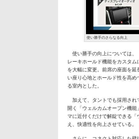
使い勝手のさらなる向上
使い勝手の向上については、「
レーキホールド機能をカスタム
を大幅に変更。前席の座面を延
い座り心地とホールド性を高め
る室内とした。
加えて、タントでも採用されて
開く「ウェルカムオープン機能
マに近付くだけで解錠できる「
え、快適性を向上させている。
さらに、コネクト対応した壁掛