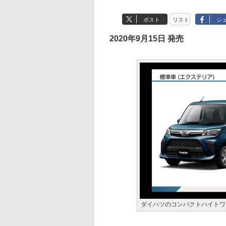
ポスト
リスト
シ
2020年9月15日 発売
ダイハツのコンパクトハイトワ