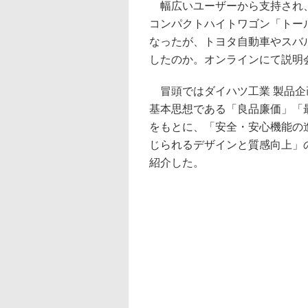
幅広いユーザーから支持され、
コンパクトハイトワゴン「トー
なったが、トヨタ自動車やスバ
したのか。オンラインにて説明
冒頭ではダイハツ工業 製品企
基本思想である「良品廉価」「
をもとに、「安全・安心機能の
じられるデザインと質感向上」
紹介した。