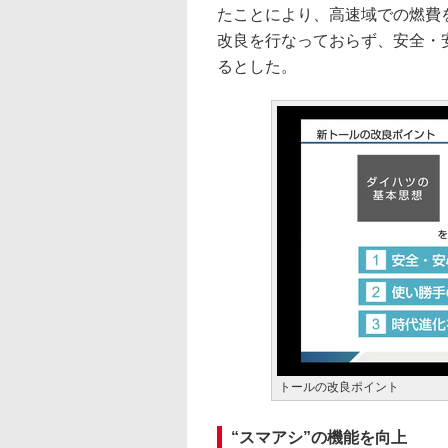
たことにより、高速域での燃費
改良を行なっておらず、安全・
るとした。
トールの改良ポイント
“スマアシ”の機能を向上