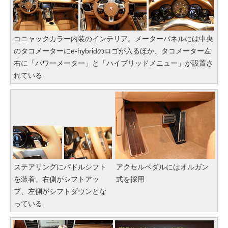
コニャックカラー内装のインテリア。メーターパネルには中央
のタコメーターにe-hybridのロゴが入るほか、タコメーター左
右に「パワーメーター」と「ハイブリッドメニュー」が設置さ
れている
ステアリングにパドルシフト
アクセルペダルにはオルガン
を装着。右側がシフトアッ
式を採用
プ、左側がシフトダウンとな
っている