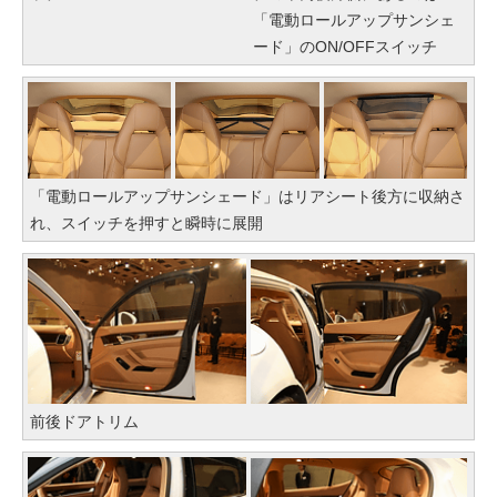
「電動ロールアップサンシェ
ード」のON/OFFスイッチ
「電動ロールアップサンシェード」はリアシート後方に収納さ
れ、スイッチを押すと瞬時に展開
前後ドアトリム