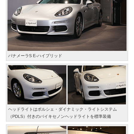
パナメーラS E-ハイブリッド
ヘッドライトはポルシェ・ダイナミック・ライトシステム
（PDLS）付きのバイキセノンヘッドライトを標準装備