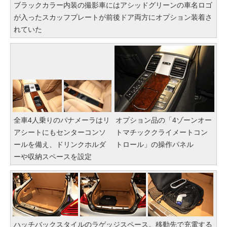
ブラックカラー内装の撮影車にはアシッドグリーンの車名ロゴ
が入ったスカッフプレートが前後ドア両方にオプション装着さ
れていた
全車4人乗りのパナメーラはリ
オプション品の「4ゾーンオー
アシートにもセンターコンソ
トマチッククライメートコン
ールを備え、ドリンクホルダ
トロール」の操作パネル
ーや収納スペースを設定
ハッチバックスタイルのラゲッジスペース。移動先で充電する