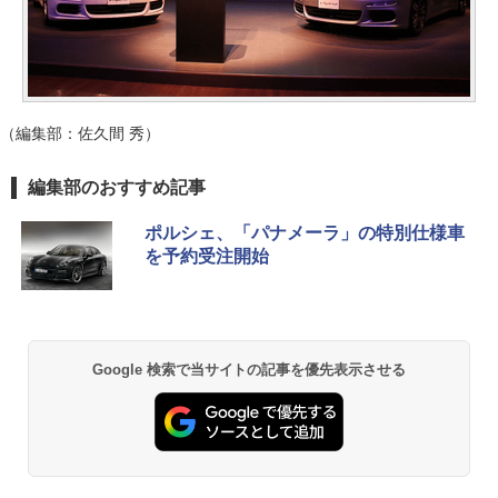
（編集部：佐久間 秀）
編集部のおすすめ記事
ポルシェ、「パナメーラ」の特別仕様車
を予約受注開始
Google 検索で当サイトの記事を優先表示させる