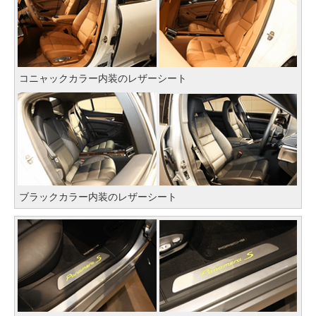
コニャックカラー内装のレザーシート
ブラックカラー内装のレザーシート