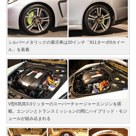
シルバーメタリックの展示車は20インチ「911ターボIIホイー
ル」を装着
V型6気筒3.0リッターのスーパーチャージャーエンジンを搭
載。エンジンとトランスミッションの間にハイブリッド・モジ
ュールが組み込まれる