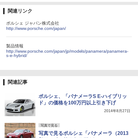
関連リンク
ポルシェ ジャパン株式会社
http://www.porsche.com/japan/
製品情報
http://www.porsche.com/japan/jp/models/panamera/panamera-
s-e-hybrid/
関連記事
ポルシェ、「パナメーラS E-ハイブリッ
ド」の価格を100万円以上引き下げ
2014年8月27日
写真で見る
写真で見るポルシェ「パナメーラ（2013