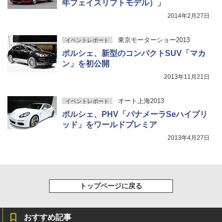
年フェイスリフトモデル）」
2014年2月27日
東京モーターショー2013
イベントレポート
ポルシェ、新型のコンパクトSUV「マカ
ン」を初公開
2013年11月21日
オート上海2013
イベントレポート
ポルシェ、PHV「パナメーラSeハイブリ
ッド」をワールドプレミア
2013年4月27日
トップページに戻る
おすすめ記事