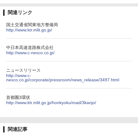
関連リンク
国土交通省関東地方整備局
http://www.ktr.mlit.go.jp/
中日本高速道路株式会社
http://www.c-nexco.co.jp/
ニュースリリース
http://www.c-
nexco.co.jp/corporate/pressroom/news_release/3497.html
首都圏3環状
http://www.ktr.mlit.go.jp/honkyoku/road/3kanjo/
関連記事