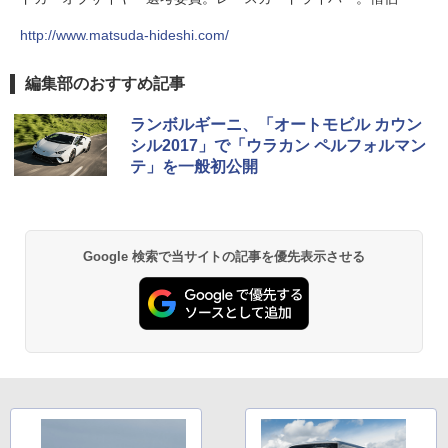
http://www.matsuda-hideshi.com/
編集部のおすすめ記事
ランボルギーニ、「オートモビル カウン
シル2017」で「ウラカン ペルフォルマン
テ」を一般初公開
Google 検索で当サイトの記事を優先表示させる