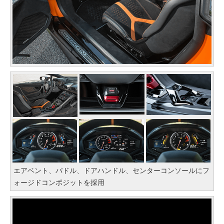
エアベント、パドル、ドアハンドル、センターコンソールにフ
ォージドコンポジットを採用