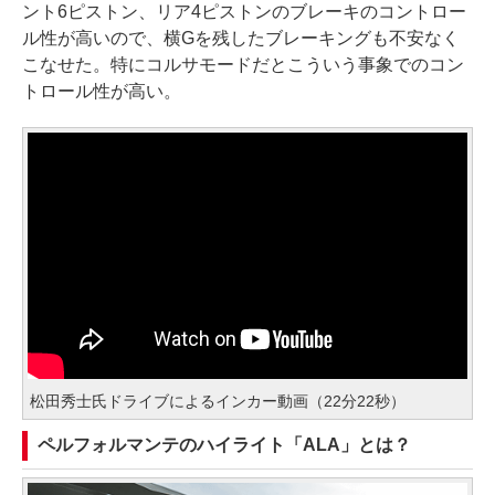
ント6ピストン、リア4ピストンのブレーキのコントロー
ル性が高いので、横Gを残したブレーキングも不安なく
こなせた。特にコルサモードだとこういう事象でのコン
トロール性が高い。
松田秀士氏ドライブによるインカー動画（22分22秒）
ペルフォルマンテのハイライト「ALA」とは？