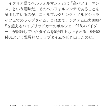
イタリア語でペルフォルマンテとは「高パフォーマン
ス」という意味だ。そのペルフォルマンテであることを
証明しているのが、ニュルブルクリンク・ノルドシュラ
イフェでのラップタイム。これまで、システム出力800P
Sを超えるハイブリッドカーのポルシェ「918スパイダ
ー」が記録していたタイムを5秒以上も上まわる、6分52
秒01という驚異的なラップタイムを叩き出したのだ。