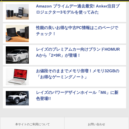
Amazon プライムデー過去最安! Anker注目プ
ロジェクター3モデルを使ってみた
性能の良いお得な中古PC情報はこのページで
チェック！
レイズのプレミアムカー向けブランドHOMUR
Aから「2×9R」が登場！
お値段そのままでメモリ倍増！メモリ32GBの
「お得なゲーミングノート」
レイズのパワーデザインホイール「M6」に新
色登場!!
本サイトのご利用について
お問い合わせ