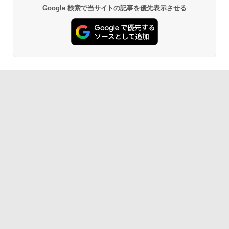
Google 検索で当サイトの記事を優先表示させる