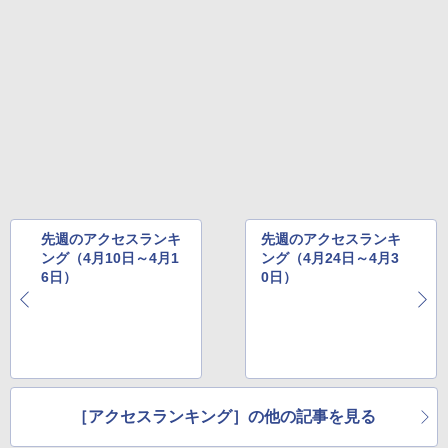
先週のアクセスランキ
先週のアクセスランキ
ング（4月10日～4月1
ング（4月24日～4月3
6日）
0日）
［アクセスランキング］の他の記事を見る