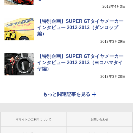
2013年4月3日
【特別企画】SUPER GTタイヤメーカー
インタビュー 2012-2013（ダンロップ
編）
2013年3月29日
【特別企画】SUPER GTタイヤメーカー
インタビュー 2012-2013（ヨコハマタイ
ヤ編）
2013年3月28日
もっと関連記事を見る
本サイトのご利用について
お問い合わせ