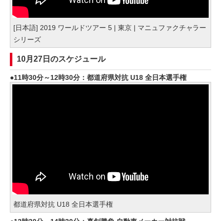
[日本語] 2019 ワールドツアー 5 | 東京 | マニュファクチャラー
シリーズ
10月27日のスケジュール
11時30分～12時30分：都道府県対抗 U18 全日本選手権
都道府県対抗 U18 全日本選手権