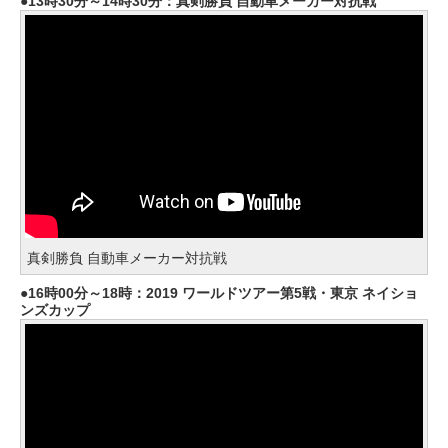
13時30分～14時30分：真剣勝負 自動車メーカー対抗戦
真剣勝負 自動車メーカー対抗戦
16時00分～18時：2019 ワールドツアー第5戦・東京 ネイショ
ンズカップ