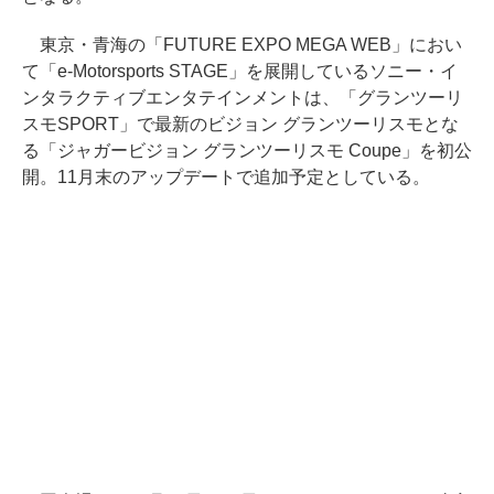
東京・青海の「FUTURE EXPO MEGA WEB」におい
て「e-Motorsports STAGE」を展開しているソニー・イ
ンタラクティブエンタテインメントは、「グランツーリ
スモSPORT」で最新のビジョン グランツーリスモとな
る「ジャガービジョン グランツーリスモ Coupe」を初公
開。11月末のアップデートで追加予定としている。