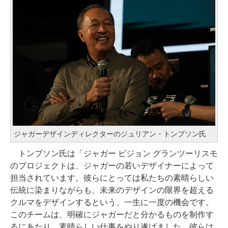
ジャガーデザインディレクターのジュリアン・トンプソン氏
トンプソン氏は「ジャガー ビジョン グランツーリスモ
のプロジェクトは、ジャガーの若いデザイナーによって
担当されています。彼らにとっては私たちの素晴らしい
伝統に染まりながらも、未来のデザインの限界を超える
クルマをデザインするという、一生に一度の機会です。
このチームは、明確にジャガーだと分かるものを制作す
るにあたり、素晴らしい仕事をやり遂げました。彼らは