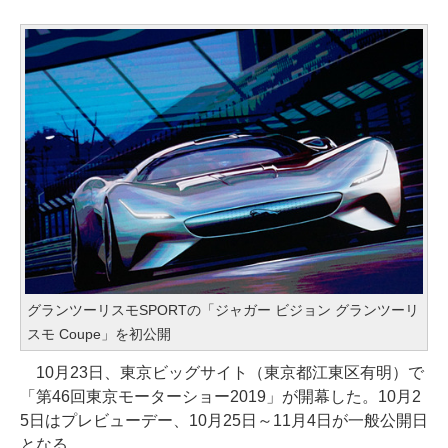
グランツーリスモSPORTの「ジャガー ビジョン グランツーリ
スモ Coupe」を初公開
10月23日、東京ビッグサイト（東京都江東区有明）で
「第46回東京モーターショー2019」が開幕した。10月2
5日はプレビューデー、10月25日～11月4日が一般公開日
となる。