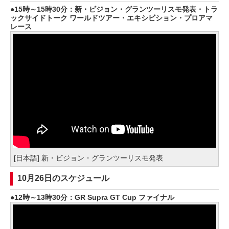
15時～15時30分：新・ビジョン・グランツーリスモ発表・トラ
ックサイドトーク ワールドツアー・エキシビション・プロアマ
レース
[日本語] 新・ビジョン・グランツーリスモ発表
10月26日のスケジュール
12時～13時30分：GR Supra GT Cup ファイナル