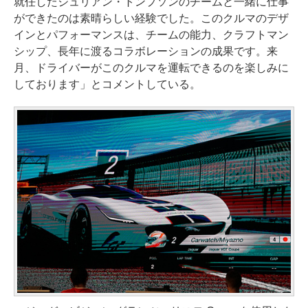
就任したジュリアン・トンプソンのチームと一緒に仕事
ができたのは素晴らしい経験でした。このクルマのデザ
インとパフォーマンスは、チームの能力、クラフトマン
シップ、長年に渡るコラボレーションの成果です。来
月、ドライバーがこのクルマを運転できるのを楽しみに
しております」とコメントしている。