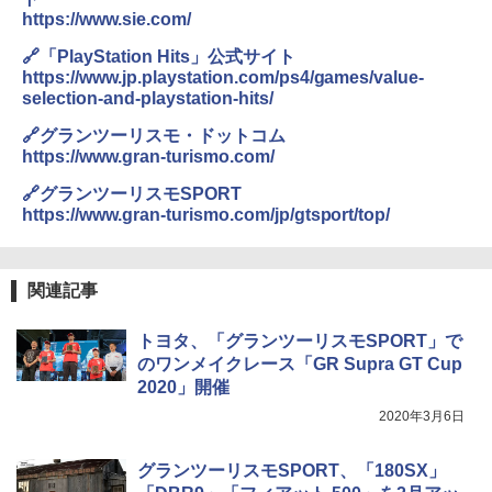
https://www.sie.com/
🔗「PlayStation Hits」公式サイト
https://www.jp.playstation.com/ps4/games/value-
selection-and-playstation-hits/
🔗グランツーリスモ・ドットコム
https://www.gran-turismo.com/
🔗グランツーリスモSPORT
https://www.gran-turismo.com/jp/gtsport/top/
関連記事
トヨタ、「グランツーリスモSPORT」で
のワンメイクレース「GR Supra GT Cup
2020」開催
2020年3月6日
グランツーリスモSPORT、「180SX」