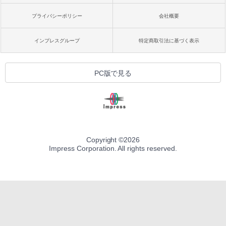
プライバシーポリシー
会社概要
インプレスグループ
特定商取引法に基づく表示
PC版で見る
Copyright ©
2026
Impress Corporation. All rights reserved.