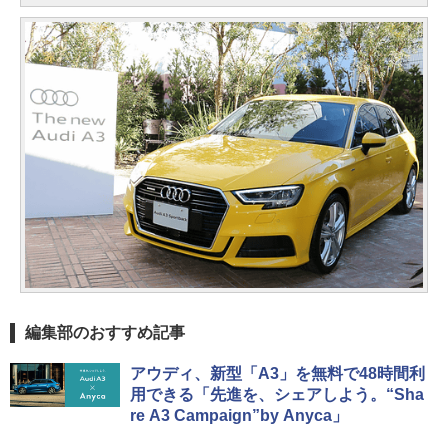
編集部のおすすめ記事
アウディ、新型「A3」を無料で48時間利
用できる「先進を、シェアしよう。“Sha
re A3 Campaign”by Anyca」