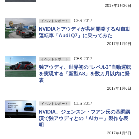
2017年1月26日
CES 2017
イベントレポート
NVIDIAとアウディが共同開発するAI自動
運転車「Audi Q7」に乗ってみた
2017年1月9日
CES 2017
イベントレポート
独アウディ、世界初の“レベル3”自動運転
を実現する「新型A8」を数カ月以内に発
表
2017年1月6日
CES 2017
イベントレポート
NVIDIA、ジェンスン・フアン氏の基調講
演で独アウディとの「AIカー」製作を表
明
2017年1月5日