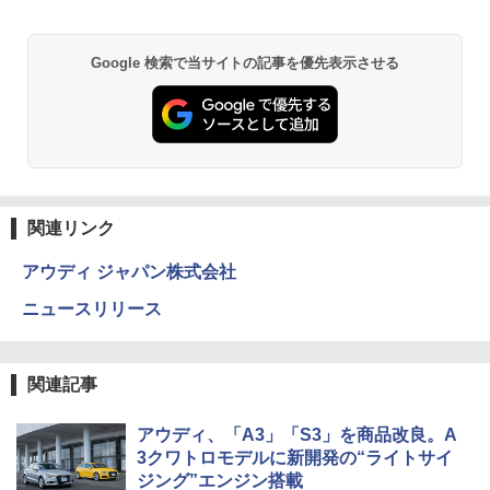
Google 検索で当サイトの記事を優先表示させる
関連リンク
アウディ ジャパン株式会社
ニュースリリース
関連記事
アウディ、「A3」「S3」を商品改良。A
3クワトロモデルに新開発の“ライトサイ
ジング”エンジン搭載