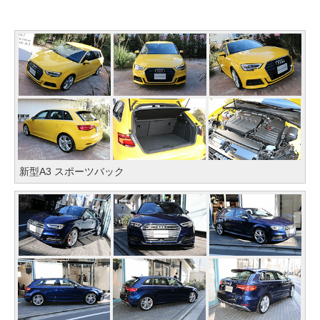
新型A3 スポーツバック