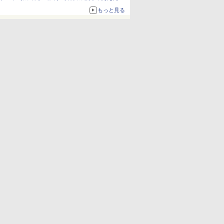
もっと見る