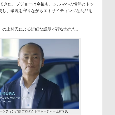
してきた。プジョーは今後も、クルマへの情熱とトッ
使し、環境を守りながらエキサイティングな商品を
の上村氏による詳細な説明が行なわれた。
式会社 マーケティング部 プロダクトマネージャー上村学氏