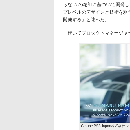
らない”の精神に基づいて開発
プレベルのデザインと技術を駆
開発する」と述べた。
続いてプロダクトマネージャー
Groupe PSA Japan株