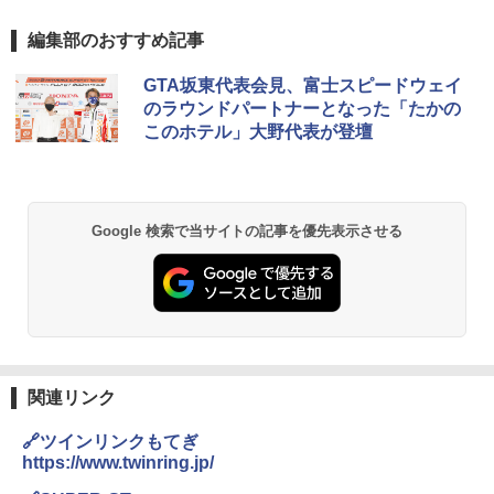
編集部のおすすめ記事
GTA坂東代表会見、富士スピードウェイ
のラウンドパートナーとなった「たかの
このホテル」大野代表が登壇
Google 検索で当サイトの記事を優先表示させる
関連リンク
🔗ツインリンクもてぎ
https://www.twinring.jp/