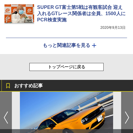
SUPER GT富士第5戦は有観客試合 迎え
入れるGTレース関係者は全員、1500人に
PCR検査実施
2020年9月13日
もっと関連記事を見る
トップページに戻る
おすすめ記事