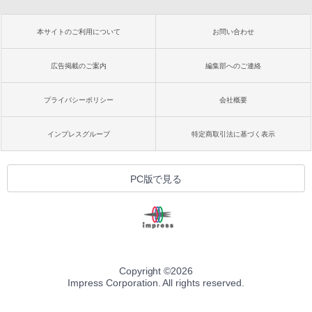
本サイトのご利用について
お問い合わせ
広告掲載のご案内
編集部へのご連絡
プライバシーポリシー
会社概要
インプレスグループ
特定商取引法に基づく表示
PC版で見る
Copyright ©
2026
Impress Corporation. All rights reserved.