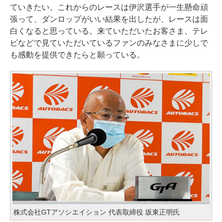
ていきたい。これからのレースは伊沢選手が一生懸命頑
張って、ダンロップがいい結果を出したが、レースは面
白くなると思っている。来ていただいたお客さま、テレ
ビなどで見ていただいているファンのみなさまに少しで
も感動を提供できたらと願っている。
株式会社GTアソシエイション 代表取締役 坂東正明氏