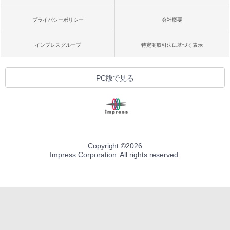
プライバシーポリシー
会社概要
インプレスグループ
特定商取引法に基づく表示
PC版で見る
Copyright ©
2026
Impress Corporation. All rights reserved.