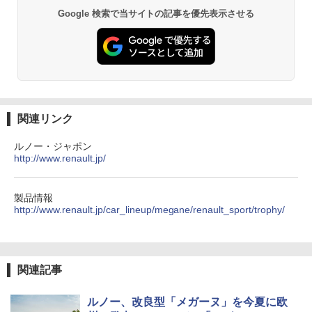
Google 検索で当サイトの記事を優先表示させる
関連リンク
ルノー・ジャポン
http://www.renault.jp/
製品情報
http://www.renault.jp/car_lineup/megane/renault_sport/trophy/
関連記事
ルノー、改良型「メガーヌ」を今夏に欧