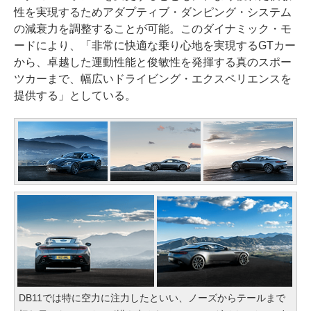
性を実現するためアダプティブ・ダンピング・システム
の減衰力を調整することが可能。このダイナミック・モ
ードにより、「非常に快適な乗り心地を実現するGTカー
から、卓越した運動性能と俊敏性を発揮する真のスポー
ツカーまで、幅広いドライビング・エクスペリエンスを
提供する」としている。
DB11では特に空力に注力したといい、ノーズからテールまで