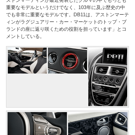
ストンマーティンが最近発表したクルマの中でもっとも
重要なモデルというだけでなく、103年に及ぶ歴史の中
でも非常に重要なモデルです。DB11は、アストンマーテ
ィンがラグジュアリー・カー・マーケットのトップ・ブ
ランドの座に返り咲くための役割を担っています」とコ
メントしている。