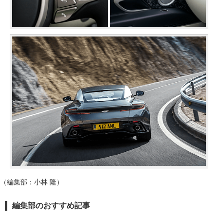
（編集部：小林 隆）
編集部のおすすめ記事