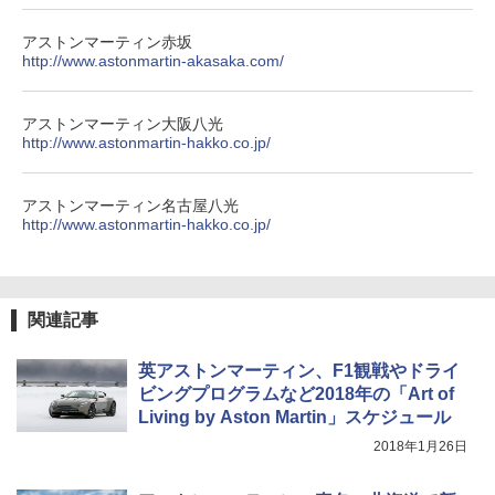
アストンマーティン赤坂
http://www.astonmartin-akasaka.com/
アストンマーティン大阪八光
http://www.astonmartin-hakko.co.jp/
アストンマーティン名古屋八光
http://www.astonmartin-hakko.co.jp/
関連記事
英アストンマーティン、F1観戦やドライ
ビングプログラムなど2018年の「Art of
Living by Aston Martin」スケジュール
2018年1月26日