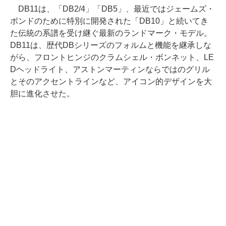
DB11は、「DB2/4」「DB5」、最近ではジェームズ・
ボンドのために特別に開発された「DB10」と続いてき
た伝統の系譜を受け継ぐ最新のランドマーク・モデル。
DB11は、歴代DBシリーズのフォルムと機能を継承しな
がら、フロントヒンジのクラムシェル・ボンネット、LE
Dヘッドライト、アストンマーティンならではのグリル
とそのアクセントラインなど、アイコン的デザインを大
胆に進化させた。