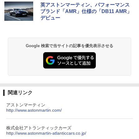
英アストンマーティン、パフォーマンス
ブランド「AMR」仕様の「DB11 AMR」
デビュー
Google 検索で当サイトの記事を優先表示させる
関連リンク
アストンマーティン
http://www.astonmartin.com/
株式会社アトランティックカーズ
http://www.astonmartin-atlanticcars.co.jp/