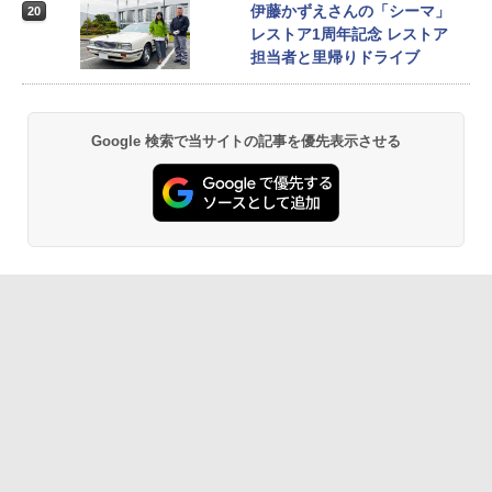
伊藤かずえさんの「シーマ」
20
レストア1周年記念 レストア
担当者と里帰りドライブ
Google 検索で当サイトの記事を優先表示させる