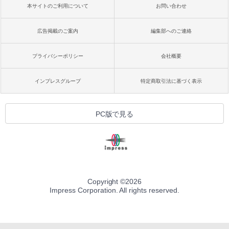
本サイトのご利用について
お問い合わせ
広告掲載のご案内
編集部へのご連絡
プライバシーポリシー
会社概要
インプレスグループ
特定商取引法に基づく表示
PC版で見る
Copyright ©
2026
Impress Corporation. All rights reserved.