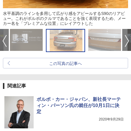
水平基調のラインを多用して広がり感をアピールするS90のリアビ
ュー。これがボルボのクルマであることを強く表現するため、メー
カー名を「プレミアムな位置」にレイアウトした
この写真の記事へ
関連記事
ボルボ・カー・ジャパン、新社長マーテ
ィン・パーソン氏の就任が10月1日に決
定
2020年9月29日