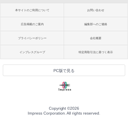
本サイトのご利用について
お問い合わせ
広告掲載のご案内
編集部へのご連絡
プライバシーポリシー
会社概要
インプレスグループ
特定商取引法に基づく表示
PC版で見る
Copyright ©
2026
Impress Corporation. All rights reserved.