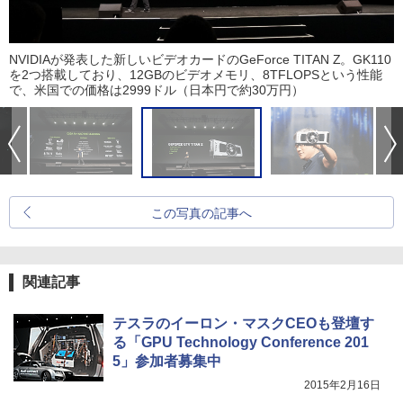
NVIDIAが発表した新しいビデオカードのGeForce TITAN Z。GK110
を2つ搭載しており、12GBのビデオメモリ、8TFLOPSという性能
で、米国での価格は2999ドル（日本円で約30万円）
この写真の記事へ
関連記事
テスラのイーロン・マスクCEOも登壇す
る「GPU Technology Conference 201
5」参加者募集中
2015年2月16日