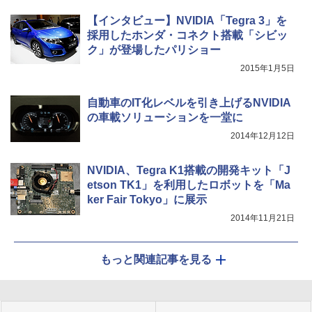
【インタビュー】NVIDIA「Tegra 3」を
採用したホンダ・コネクト搭載「シビッ
ク」が登場したパリショー
2015年1月5日
自動車のIT化レベルを引き上げるNVIDIA
の車載ソリューションを一堂に
2014年12月12日
NVIDIA、Tegra K1搭載の開発キット「J
etson TK1」を利用したロボットを「Ma
ker Fair Tokyo」に展示
2014年11月21日
もっと関連記事を見る