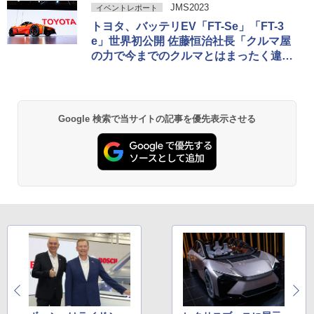
JMS2023
イベントレポート
トヨタ、バッテリEV「FT-Se」「FT-3
e」世界初公開 佐藤恒治社長「クルマ屋
の力で今までのクルマとはまったく違う
景色が広がっていく」
Google 検索で当サイトの記事を優先表示させる