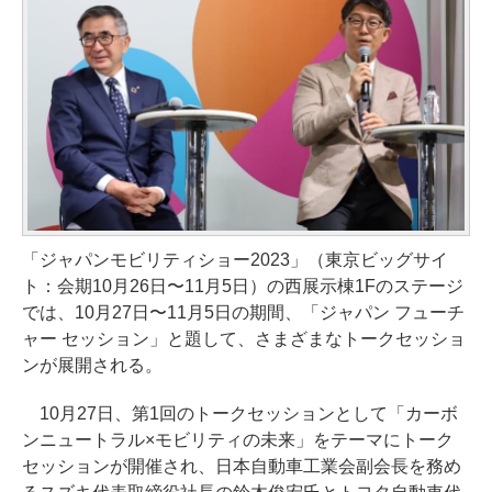
「ジャパンモビリティショー2023」（東京ビッグサイ
ト：会期10月26日〜11月5日）の西展示棟1Fのステージ
では、10月27日〜11月5日の期間、「ジャパン フューチ
ャー セッション」と題して、さまざまなトークセッショ
ンが展開される。
10月27日、第1回のトークセッションとして「カーボ
ンニュートラル×モビリティの未来」をテーマにトーク
セッションが開催され、日本自動車工業会副会長を務め