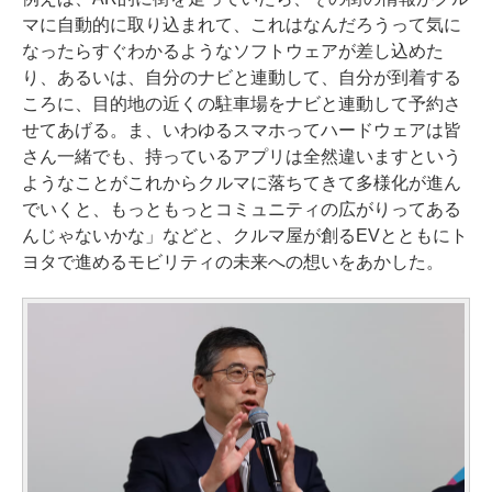
マに自動的に取り込まれて、これはなんだろうって気に
なったらすぐわかるようなソフトウェアが差し込めた
り、あるいは、自分のナビと連動して、自分が到着する
ころに、目的地の近くの駐車場をナビと連動して予約さ
せてあげる。ま、いわゆるスマホってハードウェアは皆
さん一緒でも、持っているアプリは全然違いますという
ようなことがこれからクルマに落ちてきて多様化が進ん
でいくと、もっともっとコミュニティの広がりってある
んじゃないかな」などと、クルマ屋が創るEVとともにト
ヨタで進めるモビリティの未来への想いをあかした。