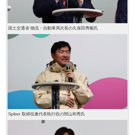
国土交通省 物流・自動車局次長の久保田秀暢氏
Spiber 取締役兼代表執行役の関山和秀氏