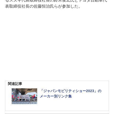
るスズキ代表取締役社長の鈴木俊宏氏とトヨタ自動車代
表取締役社長の佐藤恒治氏らが参加した。
関連記事
「ジャパンモビリティショー2023」の
メーカー別リンク集