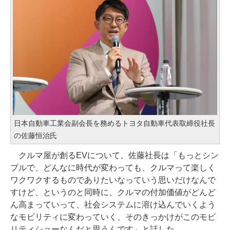
日本自動車工業会副会長を務めるトヨタ自動車代表取締役社長
の佐藤恒治氏
クルマ屋が創るEVについて、佐藤社長は「もっとシン
プルで、どんなに時代が変わっても、クルマって楽しく
ワクワクするものでありたいなっていう思いだけなんで
すけど、というのと同時に、クルマの付加価値がどんど
ん高まっていって、社会システムに溶け込んでいくよう
なモビリティに変わっていく、そのきっかけがこのモビ
リティショーなんだと思うんです」と話した。