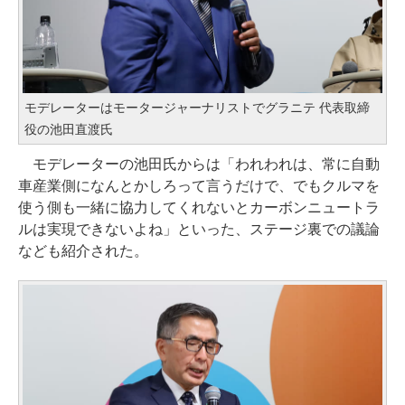
モデレーターはモータージャーナリストでグラニテ 代表取締
役の池田直渡氏
モデレーターの池田氏からは「われわれは、常に自動
車産業側になんとかしろって言うだけで、でもクルマを
使う側も一緒に協力してくれないとカーボンニュートラ
ルは実現できないよね」といった、ステージ裏での議論
なども紹介された。