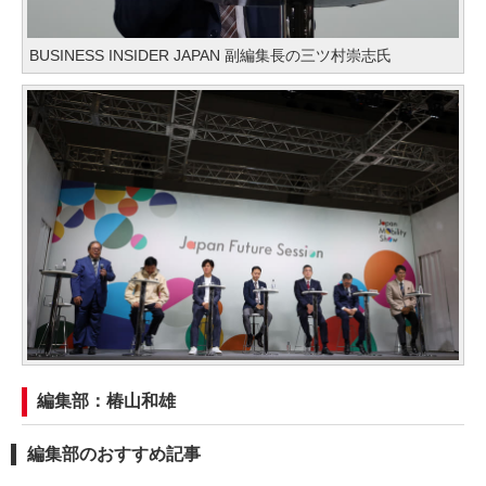
BUSINESS INSIDER JAPAN 副編集長の三ツ村崇志氏
編集部：椿山和雄
編集部のおすすめ記事