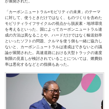
が展開された。
「カーボンニュートラル×モビリティの未来」のテーマ
に対して、使うときだけではなく、ものづくりを含めた
モビリティライフサイクルの視点から脱炭素・地球環境
を考えるといった、国によってカーボンニュートラル達
成の方法は異なることや、ハードだけではなく輸送効率
といったソフトの問題、クルマを使う側も一緒に協力し
ないと、カーボンニュートラルは達成はできないとの議
論が展開された。高速道路における大型トラックの速度
制限の見直しが検討されていることについては、燃費効
率は悪化するなどとの指摘もあった。