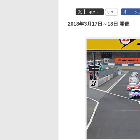
ポスト
リスト
シ
2018年3月17日～18日 開催