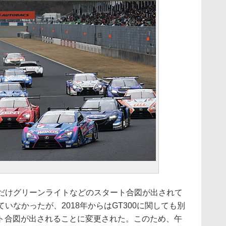
てだけグリーンライトなどのスタート合図が出されて
ていなかったが、2018年からはGT300に関しても別
ト合図が出されることに変更された。このため、午