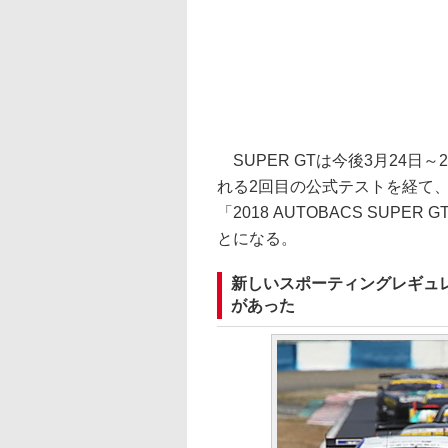
SUPER GTは今後3月24日
れる2回目の公式テストを経て、
「2018 AUTOBACS SUPER G
とになる。
新しいスポーティングレギュ
があった