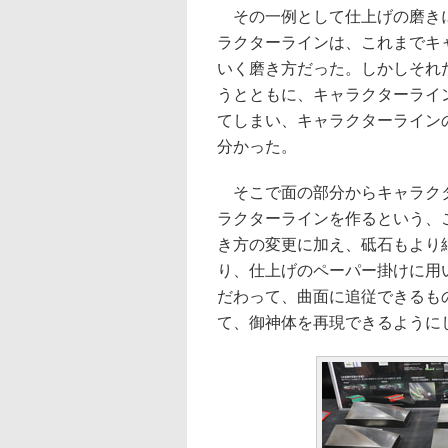
その一例として仕上げの磨きに
ラクターラインは、これまでキ
いく磨き方だった。しかしそれ
うとともに、キャラクターライ
てしまい、キャラクターライン
分かった。
そこで面の部分からキャラクタ
ラクターラインを作るという、
き方の変更に加え、砥石もより
り、仕上げのペーパー掛けに用
だわって、曲面に追従できるも
て、御神体を再現できるように