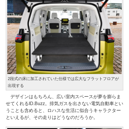
2段式の床に加工されていた仕様では広大なフラットフロアが
出現する
デザインはもちろん、広い室内スペースが夢を膨らま
せてくれるID.Buzz。排気ガスを出さない電気自動車とい
うことも含めると、ロハスな生活に似合うキャラクター
といえるが、その走りはどうなのだろうか。