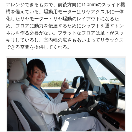
アレンジできるもので、前後方向に150mmのスライド機
構を備えている。駆動用モーターはリヤアクスルに一体
化したリヤモーター・リヤ駆動のレイアウトになるた
め、フロアに動力を伝達するためにシャフトを通すトン
ネルを作る必要がない。フラットなフロアは足下がスッ
キリしているし、室内幅の広さもあいまってリラックス
できる空間を提供してくれる。