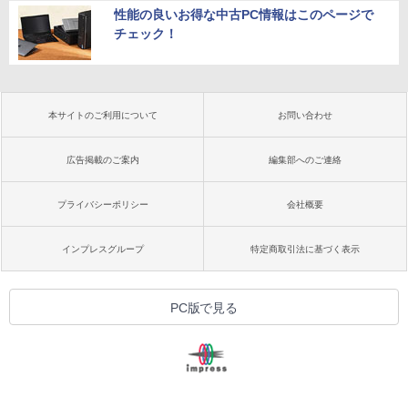
性能の良いお得な中古PC情報はこのページで
チェック！
本サイトのご利用について
お問い合わせ
広告掲載のご案内
編集部へのご連絡
プライバシーポリシー
会社概要
インプレスグループ
特定商取引法に基づく表示
PC版で見る