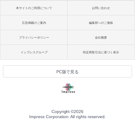
本サイトのご利用について
お問い合わせ
広告掲載のご案内
編集部へのご連絡
プライバシーポリシー
会社概要
インプレスグループ
特定商取引法に基づく表示
PC版で見る
Copyright ©
2026
Impress Corporation. All rights reserved.