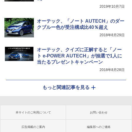
2019年10月7日
オーテック、「ノート AUTECH」のダー
クブルー色が受注構成比40％超え
2018年8月29日
オーテック、クイズに正解すると「ノー
ト e-POWER AUTECH」が抽選で1人に
当たるプレゼントキャンペーン
2018年8月28日
もっと関連記事を見る
本サイトのご利用について
お問い合わせ
広告掲載のご案内
編集部へのご連絡