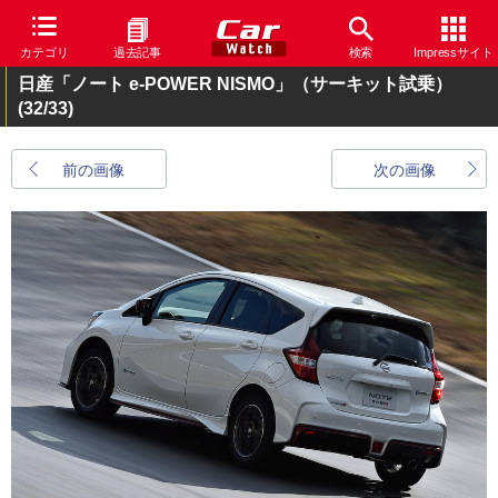
カテゴリ
過去記事
検索
Impressサイト
日産「ノート e-POWER NISMO」（サーキット試乗）
(32/33)
前の画像
次の画像