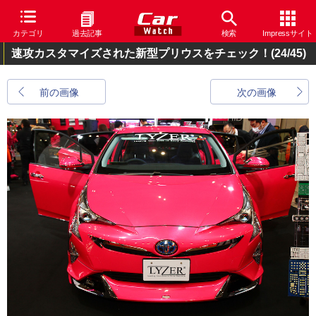
カテゴリ
過去記事
検索
Impressサイト
速攻カスタマイズされた新型プリウスをチェック！
(24/45)
前の画像
次の画像