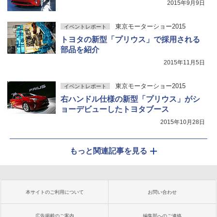
2015年9月9日
東京モーターショー2015
イベントレポート
トヨタの新型「プリウス」で採用される
部品を紹介
2015年11月5日
東京モーターショー2015
イベントレポート
右ハンドル仕様の新型「プリウス」がシ
ョーデビューしたトヨタブース
2015年10月28日
もっと関連記事を見る
本サイトのご利用について
お問い合わせ
広告掲載のご案内
編集部へのご連絡