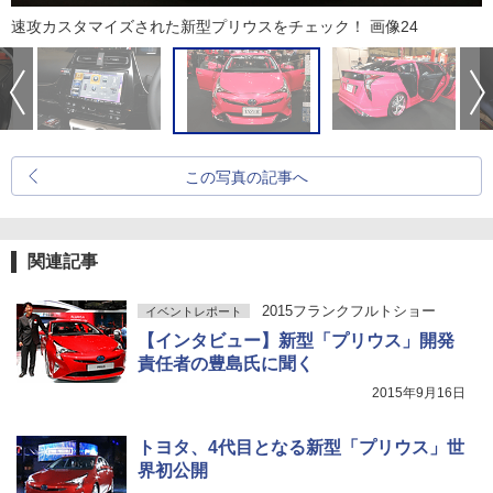
速攻カスタマイズされた新型プリウスをチェック！ 画像24
この写真の記事へ
関連記事
2015フランクフルトショー
イベントレポート
【インタビュー】新型「プリウス」開発
責任者の豊島氏に聞く
2015年9月16日
トヨタ、4代目となる新型「プリウス」世
界初公開