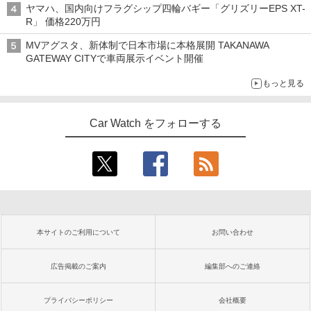
ヤマハ、国内向けフラグシップ四輪バギー「グリズリーEPS XT-
R」 価格220万円
MVアグスタ、新体制で日本市場に本格展開 TAKANAWA
GATEWAY CITYで車両展示イベント開催
もっと見る
Car Watch をフォローする
本サイトのご利用について
お問い合わせ
広告掲載のご案内
編集部へのご連絡
プライバシーポリシー
会社概要