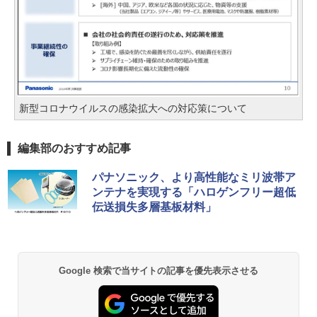
新型コロナウイルスの感染拡大への対応策について
編集部のおすすめ記事
パナソニック、より高性能なミリ波帯ア
ンテナを実現する「ハロゲンフリー超低
伝送損失多層基板材料」
Google 検索で当サイトの記事を優先表示させる