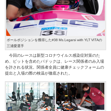
ポールポジションを獲得した#38 Ms.Legarsi with YLT VITAの
三浦愛選手
今回のレースは新型コロナウイルス感染症対策のた
め、ピットを含めたパドックは、レース関係者のみ入場
を許される状況。関係者全員に健康チェックフォームの
提出と入場の際の検温が徹底された。