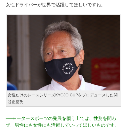
女性ドライバーが世界で活躍してほしいですね。
女性だけのレースシリーズKYOJO CUPをプロデュースした関
谷正徳氏
──
モータースポーツの発展を願う上では、性別を問わ
ず、男性にも女性にも活躍していってほしいものです。