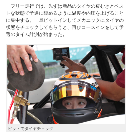
フリー走行では、先ずは新品のタイヤの皮むきとベス
トな状態で予選に臨めるように温度や内圧を上げること
に集中する。一旦ピットインしてメカニックにタイヤの
状態をチェックしてもらうと、再びコースインをして予
選のタイム計測が始まった。
ピットでタイヤチェック