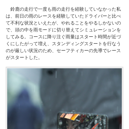
鈴鹿の走行で一度も雨の走行を経験していなかった私
は、前日の雨のレースを経験していたドライバーと比べ
て不利な状況といえたが、やれることをやるしかないの
で、頭の中を雨モードに切り替えてシミュレーションを
してみる。コースに降り注ぐ雨量はスタート時間が近づ
くにしたがって増え、スタンディングスタートを行なう
のが厳しい状況のため、セーフティカーの先導でレース
がスタートした。