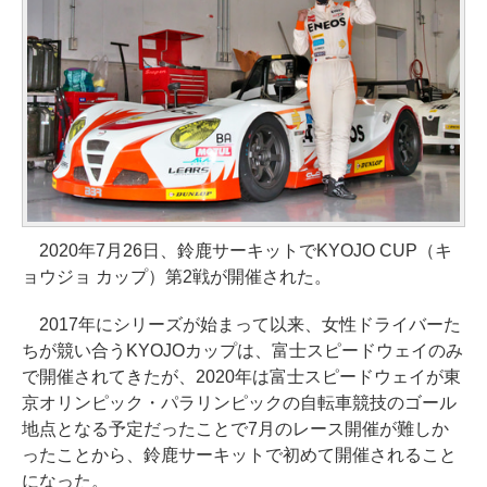
2020年7月26日、鈴鹿サーキットでKYOJO CUP（キ
ョウジョ カップ）第2戦が開催された。
2017年にシリーズが始まって以来、女性ドライバーた
ちが競い合うKYOJOカップは、富士スピードウェイのみ
で開催されてきたが、2020年は富士スピードウェイが東
京オリンピック・パラリンピックの自転車競技のゴール
地点となる予定だったことで7月のレース開催が難しか
ったことから、鈴鹿サーキットで初めて開催されること
になった。