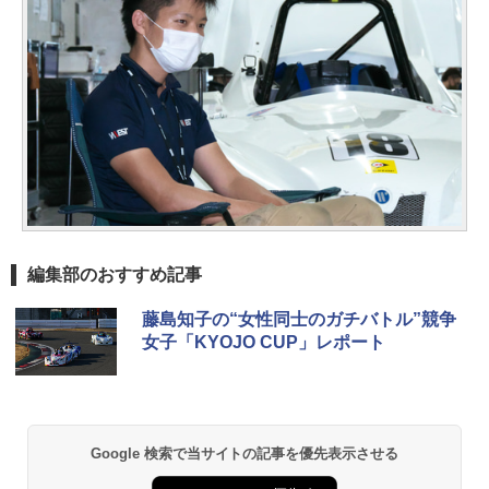
編集部のおすすめ記事
藤島知子の“女性同士のガチバトル”競争
女子「KYOJO CUP」レポート
Google 検索で当サイトの記事を優先表示させる