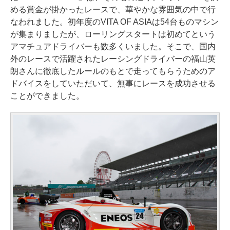
める賞金が掛かったレースで、華やかな雰囲気の中で行
なわれました。初年度のVITA OF ASIAは54台ものマシン
が集まりましたが、ローリングスタートは初めてという
アマチュアドライバーも数多くいました。そこで、国内
外のレースで活躍されたレーシングドライバーの福山英
朗さんに徹底したルールのもとで走ってもらうためのア
ドバイスをしていただいて、無事にレースを成功させる
ことができました。