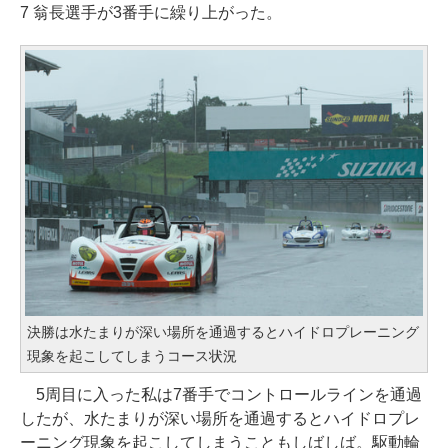
7 翁長選手が3番手に繰り上がった。
決勝は水たまりが深い場所を通過するとハイドロプレーニング
現象を起こしてしまうコース状況
5周目に入った私は7番手でコントロールラインを通過
したが、水たまりが深い場所を通過するとハイドロプレ
ーニング現象を起こしてしまうこともしばしば。駆動輪