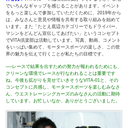
でいろんなギャップを感じることがあります。イベント
をもっと楽しんで参加していただくために、2019年から
は、みなさんと意見や情報を共有する取り組みを始めて
います。また「たとえ底辺カテゴリーでもドライバー、
マシンをどんどん宣伝してあげたい」というコンセプト
でVITA倶楽部は活動しています。写真、動画、コメント
をいっぱい集めて、モータースポーツの楽しさ、この世
界の魅力を伝えて行くことが私たちの目標です。
──
レースで結果を出すための努力が報われるためにも、
クリーンな環境でレースが行なわれることは重要です
ね。今後も拡がりを見せていきそうなVITA-01と、その
コンセプトに共感し、モータースポーツを楽しむみなさ
ん、ウエストレーシングカーズのみなさんの活動に期待
しています。お忙しいなか、ありがとうございました。