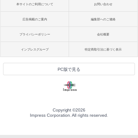
本サイトのご利用について
お問い合わせ
広告掲載のご案内
編集部へのご連絡
プライバシーポリシー
会社概要
インプレスグループ
特定商取引法に基づく表示
PC版で見る
Copyright ©
2026
Impress Corporation. All rights reserved.