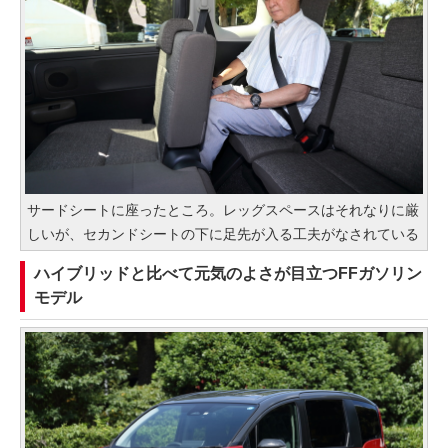
サードシートに座ったところ。レッグスペースはそれなりに厳
しいが、セカンドシートの下に足先が入る工夫がなされている
ハイブリッドと比べて元気のよさが目立つFFガソリン
モデル