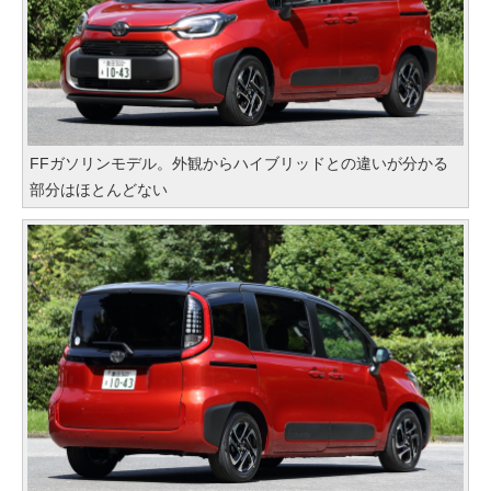
FFガソリンモデル。外観からハイブリッドとの違いが分かる
部分はほとんどない