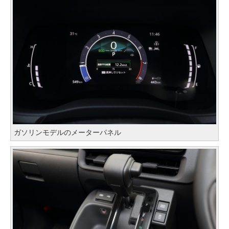
ガソリンモデルのメーターパネル