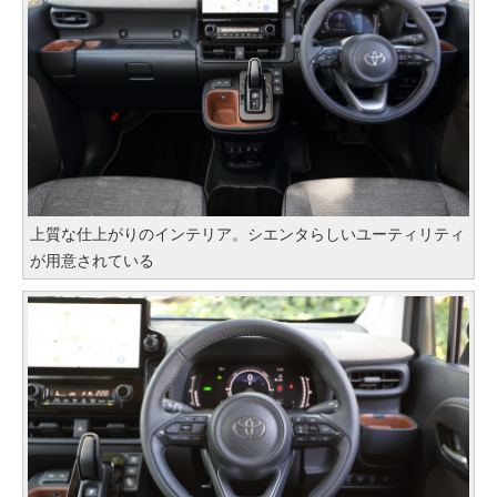
上質な仕上がりのインテリア。シエンタらしいユーティリティ
が用意されている