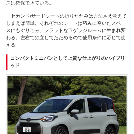
スは確保できている。
セカンド/サードシートの折りたたみは方法さえ覚えて
しまえば簡単。それぞれのシートは巧みに空いたスペー
スにもぐりこみ、フラットなラゲッジルームに生まれ変
わる。左右で独立してたためるので使用条件に応じて使
える。
コンパクトミニバンとして上質な仕上がりのハイブリ
ッド