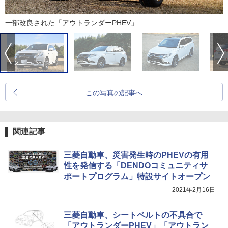
一部改良された「アウトランダーPHEV」
この写真の記事へ
関連記事
三菱自動車、災害発生時のPHEVの有用
性を発信する「DENDOコミュニティサ
ポートプログラム」特設サイトオープン
2021年2月16日
三菱自動車、シートベルトの不具合で
「アウトランダーPHEV」「アウトラン