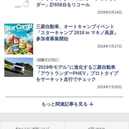
ダー」計658台をリコール
2020年5月14日
三菱自動車、オートキャンプイベント
「スターキャンプ 2018 in マキノ高原」
参加者募集開始
2018年7月27日
試乗インプレ
“2019年モデル”に進化する三菱自動車
「アウトランダーPHEV」プロトタイプ
をサーキット走行でチェック
2018年7月20日
もっと関連記事を見る
本サイトのご利用について
お問い合わせ