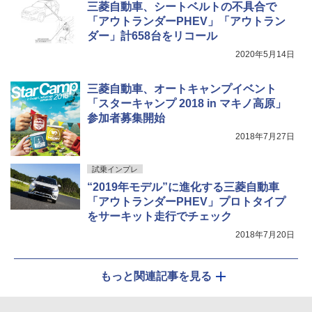
三菱自動車、シートベルトの不具合で
「アウトランダーPHEV」「アウトラン
ダー」計658台をリコール
2020年5月14日
三菱自動車、オートキャンプイベント
「スターキャンプ 2018 in マキノ高原」
参加者募集開始
2018年7月27日
試乗インプレ
“2019年モデル”に進化する三菱自動車
「アウトランダーPHEV」プロトタイプ
をサーキット走行でチェック
2018年7月20日
もっと関連記事を見る