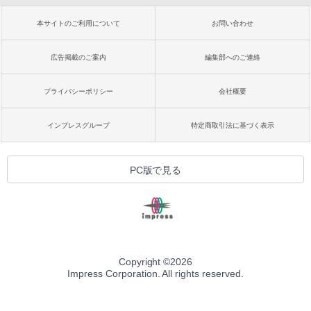
本サイトのご利用について
お問い合わせ
広告掲載のご案内
編集部へのご連絡
プライバシーポリシー
会社概要
インプレスグループ
特定商取引法に基づく表示
PC版で見る
Copyright ©
2026
Impress Corporation. All rights reserved.