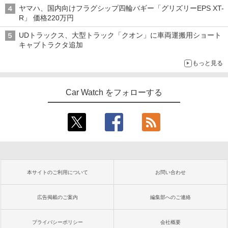
バス
ヤマハ、国内向けフラグシップ四輪バギー「グリズリーEPS XT-
R」 価格220万円
UDトラックス、大型トラック「クオン」に車両運搬用ショート
キャブトラクタ追加
もっと見る
Car Watch をフォローする
本サイトのご利用について
お問い合わせ
広告掲載のご案内
編集部へのご連絡
プライバシーポリシー
会社概要